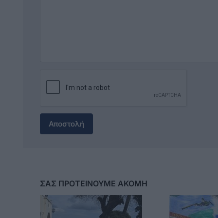
Αποστολή
ΣΑΣ ΠΡΟΤΕΙΝΟΥΜΕ ΑΚΟΜΗ