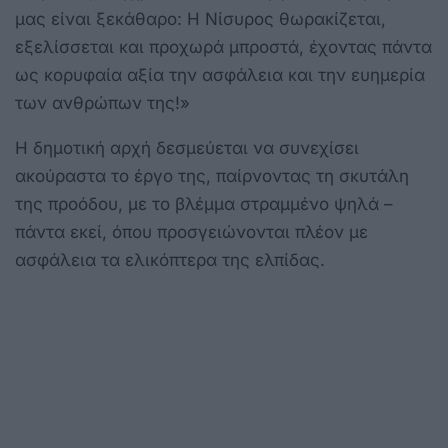
μας είναι ξεκάθαρο: Η Νίσυρος θωρακίζεται,
εξελίσσεται και προχωρά μπροστά, έχοντας πάντα
ως κορυφαία αξία την ασφάλεια και την ευημερία
των ανθρώπων της!»
Η δημοτική αρχή δεσμεύεται να συνεχίσει
ακούραστα το έργο της, παίρνοντας τη σκυτάλη
της προόδου, με το βλέμμα στραμμένο ψηλά –
πάντα εκεί, όπου προσγειώνονται πλέον με
ασφάλεια τα ελικόπτερα της ελπίδας.