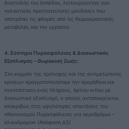
διαστολής του δαπέδου, λειτουργώντας σαν
«ελαστικός προστατευτικός μανδύας» που
αποτρέπει τις φθορές από τις θερμοκρασιακές
μεταβολές και την υγρασία.
4. Σύστημα Πυρασφάλειας & Διασωστικός
Εξοπλισμός – Θωράκιση Ζωής:
Στο κομμάτι της πρόληψης και της αντιμετώπισης
κρίσεων πραγματοποιήσαμε την προμήθεια και
εγκατάσταση ενός πλήρους, άρτιου κιτίου με
διασωστικό εξοπλισμό, ο οποίος ανταποκρίνεται
επακριβώς στις υψηλότερες απαιτήσεις του
«Κανονισμού Πυρασφάλειας για αεροδρόμια –
ελικοδρόμια» (Απόφαση Δ3/