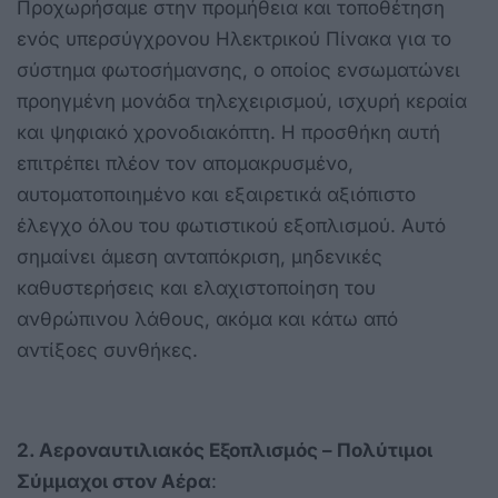
Προχωρήσαμε στην προμήθεια και τοποθέτηση
ενός υπερσύγχρονου Ηλεκτρικού Πίνακα για το
σύστημα φωτοσήμανσης, ο οποίος ενσωματώνει
προηγμένη μονάδα τηλεχειρισμού, ισχυρή κεραία
και ψηφιακό χρονοδιακόπτη. Η προσθήκη αυτή
επιτρέπει πλέον τον απομακρυσμένο,
αυτοματοποιημένο και εξαιρετικά αξιόπιστο
έλεγχο όλου του φωτιστικού εξοπλισμού. Αυτό
σημαίνει άμεση ανταπόκριση, μηδενικές
καθυστερήσεις και ελαχιστοποίηση του
ανθρώπινου λάθους, ακόμα και κάτω από
αντίξοες συνθήκες.
2. Αεροναυτιλιακός Εξοπλισμός – Πολύτιμοι
Σύμμαχοι στον Αέρα
: