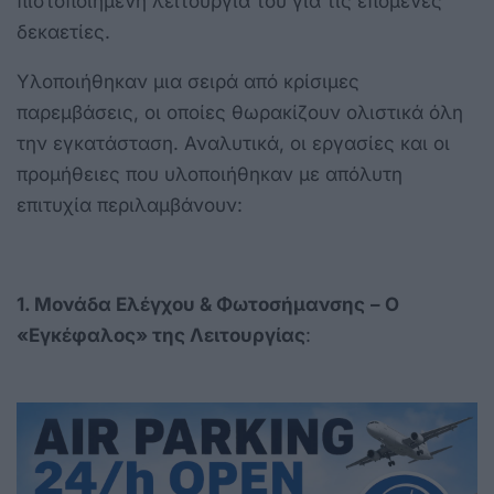
πιστοποιημένη λειτουργία του για τις επόμενες
δεκαετίες.
Υλοποιήθηκαν μια σειρά από κρίσιμες
παρεμβάσεις, οι οποίες θωρακίζουν ολιστικά όλη
την εγκατάσταση. Αναλυτικά, οι εργασίες και οι
προμήθειες που υλοποιήθηκαν με απόλυτη
επιτυχία περιλαμβάνουν:
1. Μονάδα Ελέγχου & Φωτοσήμανσης
– Ο
«Εγκέφαλος» της Λειτουργίας
: