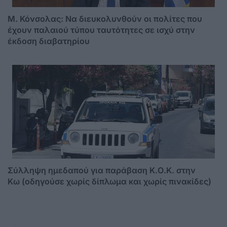
Μ. Κόνσολας: Να διευκολυνθούν οι πολίτες που
έχουν παλαιού τύπου ταυτότητες σε ισχύ στην
έκδοση διαβατηρίου
Σύλληψη ημεδαπού για παράβαση Κ.Ο.Κ. στην
Κω (οδηγούσε χωρίς δίπλωμα και χωρίς πινακίδες)