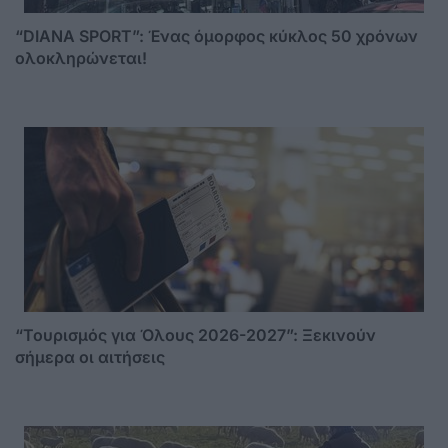
“DIANA SPORT”: Ένας όμορφος κύκλος 50 χρόνων
ολοκληρώνεται!
“Τουρισμός για Όλους 2026-2027”: Ξεκινούν
σήμερα οι αιτήσεις