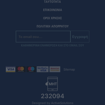
ΤΑΥΤΟΤΗΤΑ
ΕΠΙΚΟΙΝΩΝΙΑ
ΟΡΟΙ ΧΡΗΣΗΣ
ΠΟΛΙΤΙΚΗ ΑΠΟΡΡΗΤΟΥ
Εγγραφή
ΚΑΘΗΜΕΡΙΝΗ ΕΝΗΜΕΡΩΣΗ ΚΑΙ ΣΤΟ EMAIL ΣΟΥ
Sitemap
232094
Designed by ActiveSolutions