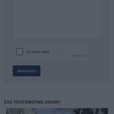
Αποστολή
ΣΑΣ ΠΡΟΤΕΙΝΟΥΜΕ ΑΚΟΜΗ