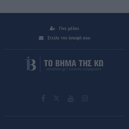
Γίνε μέλος
Στείλε την άποψή σου