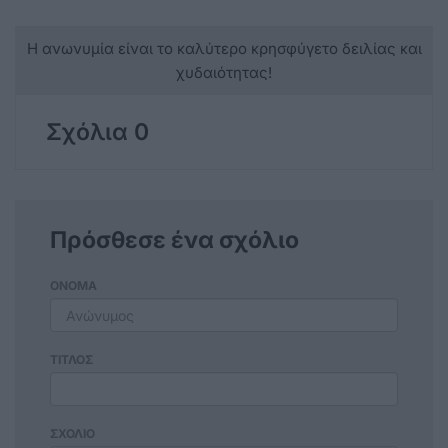
Η ανωνυμία είναι το καλύτερο κρησφύγετο δειλίας και
χυδαιότητας!
Σχόλια 0
Πρόσθεσε ένα σχόλιο
ΟΝΟΜΑ
ΤΙΤΛΟΣ
ΣΧΟΛΙΟ