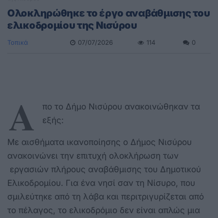
Ολοκληρώθηκε το έργο αναβάθμισης του
ελικοδρομίου της Νισύρου
Τοπικά
07/07/2026
114
0
Α
πο το Δήμο Νισύρου ανακοινώθηκαν τα
εξής:
Με αισθήματα ικανοποίησης ο Δήμος Νισύρου
ανακοινώνει την επιτυχή ολοκλήρωση των
εργασιών πλήρους αναβάθμισης του Δημοτικού
Ελικοδρομίου. Για ένα νησί σαν τη Νίσυρο, που
σμιλεύτηκε από τη λάβα και περιτριγυρίζεται από
το πέλαγος, το ελικοδρόμιο δεν είναι απλώς μια