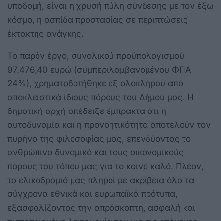
υποδομή, είναι η χρυσή πύλη σύνδεσης με τον έξω
κόσμο, η ασπίδα προστασίας σε περιπτώσεις
έκτακτης ανάγκης.
Το παρόν έργο, συνολικού προϋπολογισμού
97.476,40 ευρώ (συμπεριλαμβανομένου ΦΠΑ
24%), χρηματοδοτήθηκε εξ ολοκλήρου από
αποκλειστικά ίδιους πόρους του Δήμου μας. Η
δημοτική αρχή απέδειξε έμπρακτα ότι η
αυτοδυναμία και η προνοητικότητα αποτελούν τον
πυρήνα της φιλοσοφίας μας, επενδύοντας το
ανθρώπινο δυναμικό και τους οικονομικούς
πόρους του τόπου μας για το κοινό καλό. Πλέον,
το ελικοδρόμιό μας πληροί με ακρίβεια όλα τα
σύγχρονα εθνικά και ευρωπαϊκά πρότυπα,
εξασφαλίζοντας την απρόσκοπτη, ασφαλή και