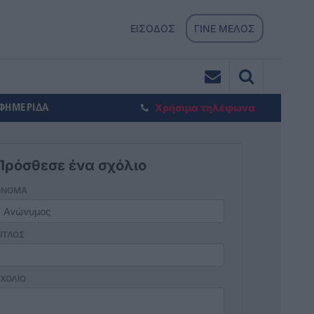
ΕΙΣΟΔΟΣ
ΓΙΝΕ ΜΕΛΟΣ
ΕΦΗΜΕΡΙΔΑ
Χρήσιμα τηλέφωνα
Πρόσθεσε ένα σχόλιο
ΟΝΟΜΑ
ΙΤΛΟΣ
ΧΟΛΙΟ