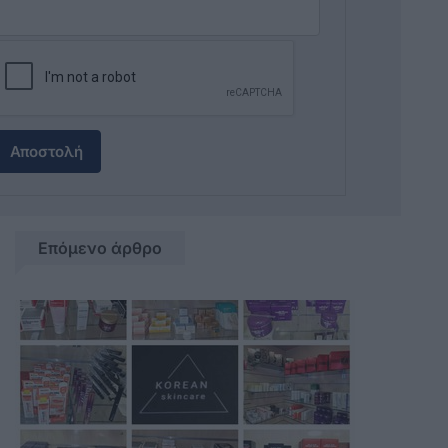
Αποστολή
Επόμενο άρθρο