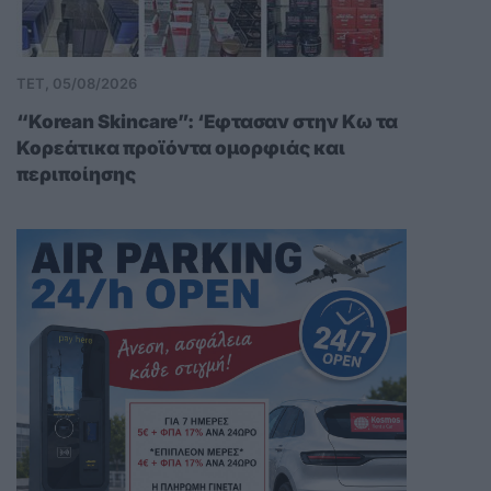
ΤΕΤ, 05/08/2026
“Korean Skincare”: ‘Εφτασαν στην Κω τα
Κορεάτικα προϊόντα ομορφιάς και
περιποίησης