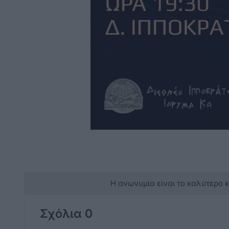
Η ανωνυμία είναι το καλύτερο 
Σχόλια 0