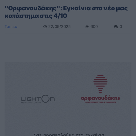
"Ορφανουδάκης": Εγκαίνια στο νέο μας
κατάστημα στις 4/10
Τοπικά
22/09/2025
600
0