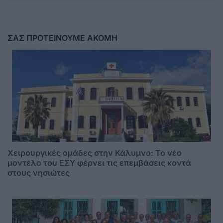
ΣΑΣ ΠΡΟΤΕΙΝΟΥΜΕ ΑΚΟΜΗ
Χειρουργικές ομάδες στην Κάλυμνο: Το νέο
μοντέλο του ΕΣΥ φέρνει τις επεμβάσεις κοντά
στους νησιώτες