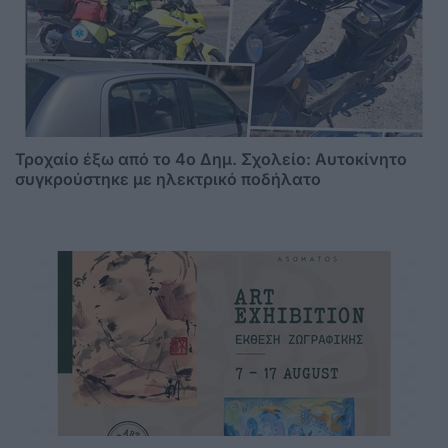
Τροχαίο έξω από το 4ο Δημ. Σχολείο: Αυτοκίνητο
συγκρούστηκε με ηλεκτρικό ποδήλατο