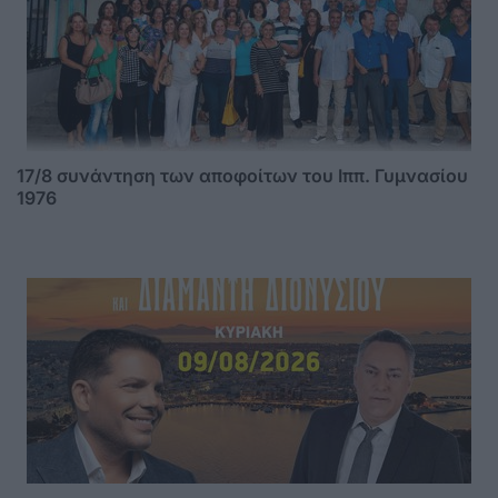
17/8 συνάντηση των αποφοίτων του Ιππ. Γυμνασίου
1976