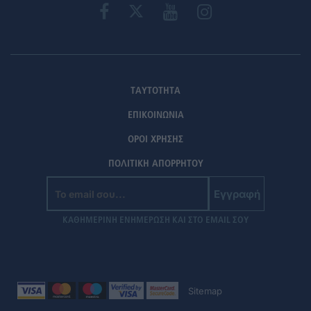
ΤΑΥΤΟΤΗΤΑ
ΕΠΙΚΟΙΝΩΝΙΑ
ΟΡΟΙ ΧΡΗΣΗΣ
ΠΟΛΙΤΙΚΗ ΑΠΟΡΡΗΤΟΥ
Εγγραφή
ΚΑΘΗΜΕΡΙΝΗ ΕΝΗΜΕΡΩΣΗ ΚΑΙ ΣΤΟ EMAIL ΣΟΥ
Sitemap