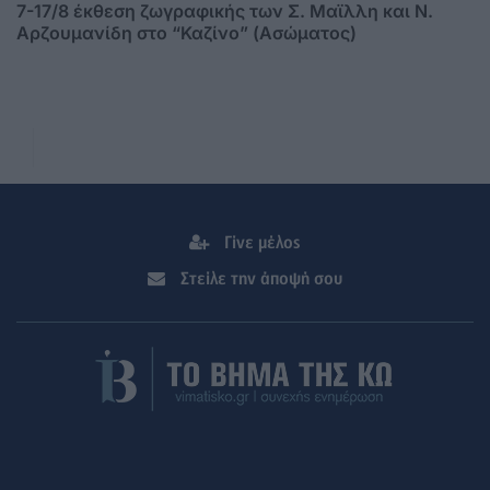
7-17/8 έκθεση ζωγραφικής των Σ. Μαϊλλη και Ν.
Αρζουμανίδη στο “Καζίνο” (Ασώματος)
Γίνε μέλος
Στείλε την άποψή σου