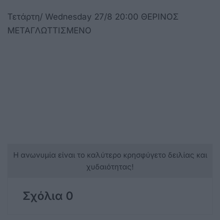
Τετάρτη/ Wednesday 27/8 20:00 ΘΕΡΙΝΟΣ
ΜΕΤΑΓΛΩΤΤΙΣΜΕΝΟ
Η ανωνυμία είναι το καλύτερο κρησφύγετο δειλίας και
χυδαιότητας!
Σχόλια 0