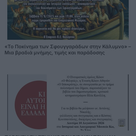
«Το Ποκίνημα των Σφουγγαράδων στην Κάλυμνο» –
Μια βραδιά μνήμης, τιμής και παράδοσης