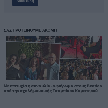
Αποστολή
ΣΑΣ ΠΡΟΤΕΙΝΟΥΜΕ ΑΚΟΜΗ
Με επιτυχία η συναυλία-αφιέρωμα στους Beatles
από την σχολή μουσικής Τσαμπίκου Καματερού