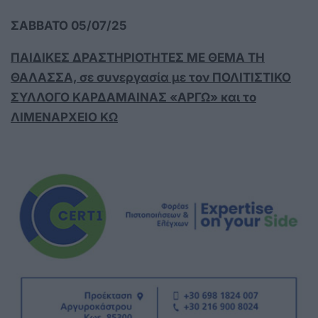
ΣΑΒΒΑΤΟ 05/07/25
ΠΑΙΔΙΚΕΣ ΔΡΑΣΤΗΡΙΟΤΗΤΕΣ ΜΕ ΘΕΜΑ ΤΗ
ΘΑΛΑΣΣΑ, σε συνεργασία με τον ΠΟΛΙΤΙΣΤΙΚΟ
ΣΥΛΛΟΓΟ ΚΑΡΔΑΜΑΙΝΑΣ «ΑΡΓΩ» και το
ΛΙΜΕΝΑΡΧΕΙΟ ΚΩ