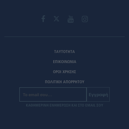
ΤΑΥΤΟΤΗΤΑ
ΕΠΙΚΟΙΝΩΝΙΑ
ΟΡΟΙ ΧΡΗΣΗΣ
ΠΟΛΙΤΙΚΗ ΑΠΟΡΡΗΤΟΥ
Εγγραφή
ΚΑΘΗΜΕΡΙΝΗ ΕΝΗΜΕΡΩΣΗ ΚΑΙ ΣΤΟ EMAIL ΣΟΥ