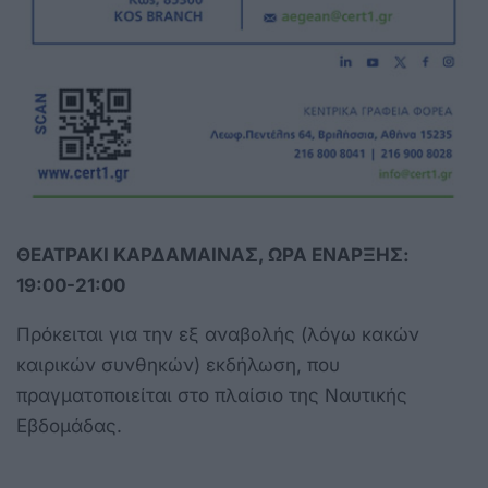
ΘΕΑΤΡΑΚΙ ΚΑΡΔΑΜΑΙΝΑΣ, ΩΡΑ ΕΝΑΡΞΗΣ:
19:00-21:00
Πρόκειται για την εξ αναβολής (λόγω κακών
καιρικών συνθηκών) εκδήλωση, που
πραγματοποιείται στο πλαίσιο της Ναυτικής
Εβδομάδας.