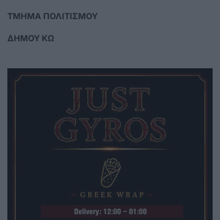
ΤΜΗΜΑ ΠΟΛΙΤΙΣΜΟΥ
ΔΗΜΟΥ ΚΩ