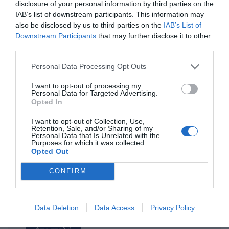
disclosure of your personal information by third parties on the
ΟΝΟΜΑ
IAB’s list of downstream participants. This information may
also be disclosed by us to third parties on the
IAB’s List of
Downstream Participants
that may further disclose it to other
ΤΙΤΛΟΣ
third parties.
Personal Data Processing Opt Outs
ΣΧΟΛΙΟ
I want to opt-out of processing my
Personal Data for Targeted Advertising.
Opted In
I want to opt-out of Collection, Use,
Retention, Sale, and/or Sharing of my
Personal Data that Is Unrelated with the
Purposes for which it was collected.
Opted Out
CONFIRM
Data Deletion
Data Access
Privacy Policy