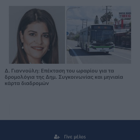
Δ. Γιαννούλη: Επέκταση του ωραρίου για τα
δρομολόγια της Δημ. Συγκοινωνίας και μηνιαία
κάρτα διαδρομών
Γίνε μέλος