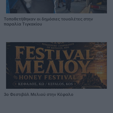
Τοποθετήθηκαν οι δημόσιες τουαλέτες στην
παραλία Τιγκακίου
3o Φεστιβάλ Μελιού στην Κέφαλο