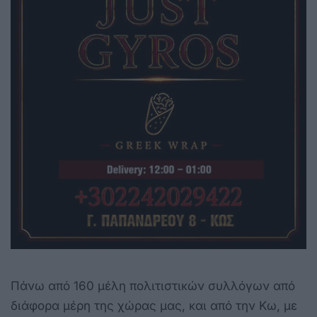
Πάνω από 160 μέλη πολιτιστικών συλλόγων από
διάφορα μέρη της χώρας μας, και από την Κω, με