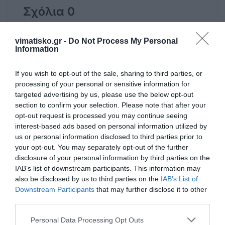
Σχόλια 0
vimatisko.gr -
Do Not Process My Personal
Information
Πρόσθεσε ένα σχόλιο
If you wish to opt-out of the sale, sharing to third parties, or
processing of your personal or sensitive information for
ΟΝΟΜΑ
targeted advertising by us, please use the below opt-out
section to confirm your selection. Please note that after your
opt-out request is processed you may continue seeing
interest-based ads based on personal information utilized by
ΤΙΤΛΟΣ
us or personal information disclosed to third parties prior to
your opt-out. You may separately opt-out of the further
disclosure of your personal information by third parties on the
ΣΧΟΛΙΟ
IAB’s list of downstream participants. This information may
also be disclosed by us to third parties on the
IAB’s List of
Downstream Participants
that may further disclose it to other
third parties.
Personal Data Processing Opt Outs