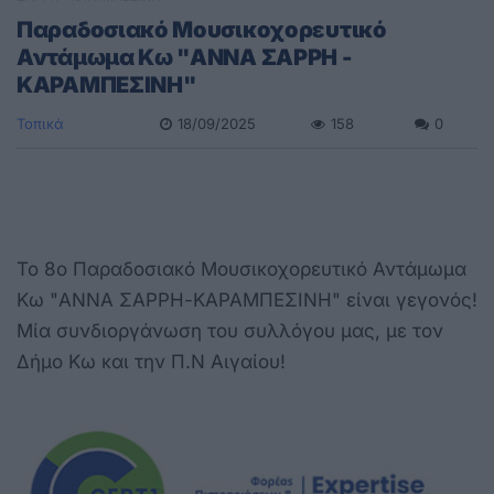
Παραδοσιακό Μουσικοχορευτικό
Αντάμωμα Κω "ΑΝΝΑ ΣΑΡΡΗ -
ΚΑΡΑΜΠΕΣΙΝΗ"
Τοπικά
18/09/2025
158
0
Το 8ο Παραδοσιακό Μουσικοχορευτικό Αντάμωμα
Κω "ΑΝΝΑ ΣΑΡΡΗ-ΚΑΡΑΜΠΕΣΙΝΗ" είναι γεγονός!
Μία συνδιοργάνωση του συλλόγου μας, με τον
Δήμο Κω και την Π.Ν Αιγαίου!