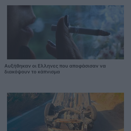
Αυξήθηκαν οι Ελληνες που αποφάσισαν να
διακόψουν το κάπνισμα