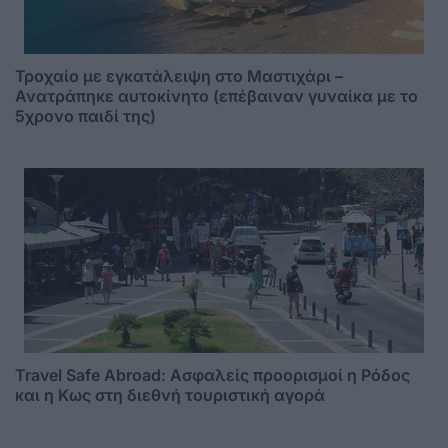
Τροχαίο με εγκατάλειψη στο Μαστιχάρι –
Ανατράπηκε αυτοκίνητο (επέβαιναν γυναίκα με το
5χρονο παιδί της)
Travel Safe Abroad: Ασφαλείς προορισμοί η Ρόδος
και η Κως στη διεθνή τουριστική αγορά