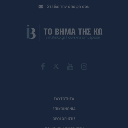
Στείλε την άποψή σου
ΤΑΥΤΟΤΗΤΑ
ΕΠΙΚΟΙΝΩΝΙΑ
ΟΡΟΙ ΧΡΗΣΗΣ