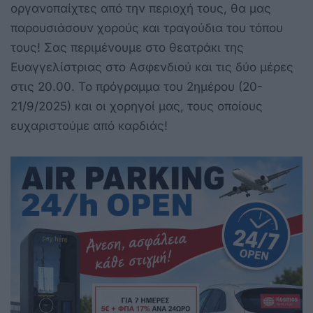
οργανοπαίχτες από την περιοχή τους, θα μας
παρουσιάσουν χορούς και τραγούδια του τόπου
τους! Σας περιμένουμε στο θεατράκι της
Ευαγγελίστριας στο Ασφενδιού και τις δύο μέρες
στις 20.00. Το πρόγραμμα του 2ημέρου (20-
21/9/2025) και οι χορηγοί μας, τους οποίους
ευχαριστούμε από καρδιάς!