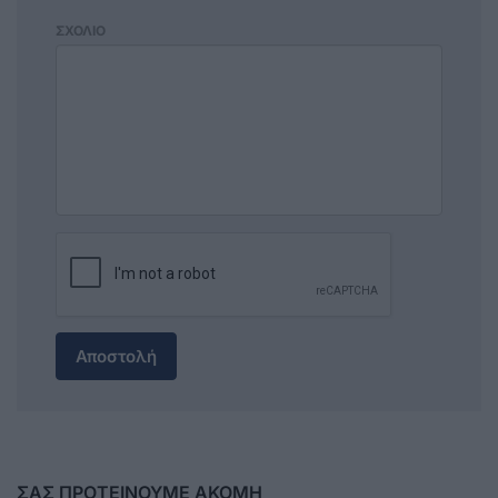
ΣΧΟΛΙΟ
Αποστολή
ΣΑΣ ΠΡΟΤΕΙΝΟΥΜΕ ΑΚΟΜΗ