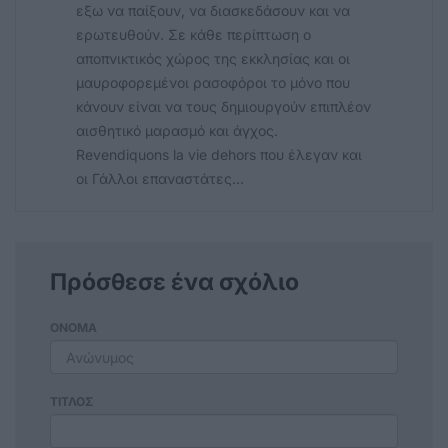
εξω να παίξουν, να διασκεδάσουν και να
ερωτευθούν. Σε κάθε περίπτωση ο
αποπνικτικός χώρος της εκκλησίας και οι
μαυροφορεμένοι ρασοφόροι το μόνο που
κάνουν είναι να τους δημιουργούν επιπλέον
αισθητικό μαρασμό και άγχος.
Revendiquons la vie dehors που έλεγαν και
οι Γάλλοι επαναστάτες...
Πρόσθεσε ένα σχόλιο
ΟΝΟΜΑ
ΤΙΤΛΟΣ