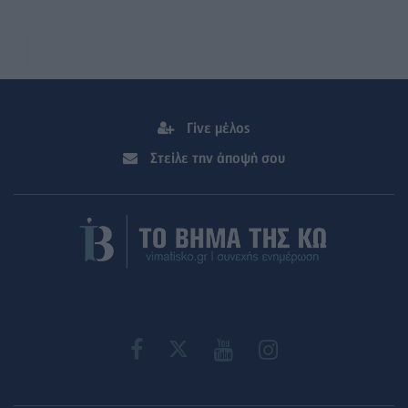
Γίνε μέλος
Στείλε την άποψή σου