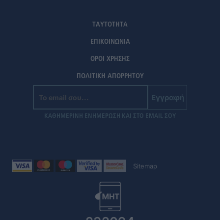
ΤΑΥΤΟΤΗΤΑ
ΕΠΙΚΟΙΝΩΝΙΑ
ΟΡΟΙ ΧΡΗΣΗΣ
ΠΟΛΙΤΙΚΗ ΑΠΟΡΡΗΤΟΥ
Εγγραφή
ΚΑΘΗΜΕΡΙΝΗ ΕΝΗΜΕΡΩΣΗ ΚΑΙ ΣΤΟ EMAIL ΣΟΥ
Sitemap