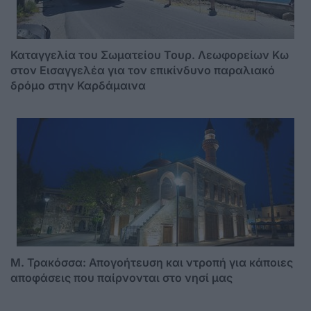
Καταγγελία του Σωματείου Τουρ. Λεωφορείων Κω
στον Εισαγγελέα για τον επικίνδυνο παραλιακό
δρόμο στην Καρδάμαινα
Μ. Τρακόσσα: Απογοήτευση και ντροπή για κάποιες
αποφάσεις που παίρνονται στο νησί μας