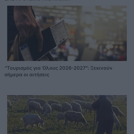
“Τουρισμός για Όλους 2026-2027”: Ξεκινούν
σήμερα οι αιτήσεις