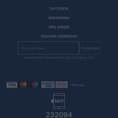
ΤΑΥΤΟΤΗΤΑ
ΕΠΙΚΟΙΝΩΝΙΑ
ΟΡΟΙ ΧΡΗΣΗΣ
ΠΟΛΙΤΙΚΗ ΑΠΟΡΡΗΤΟΥ
Εγγραφή
ΚΑΘΗΜΕΡΙΝΗ ΕΝΗΜΕΡΩΣΗ ΚΑΙ ΣΤΟ EMAIL ΣΟΥ
Sitemap
232094