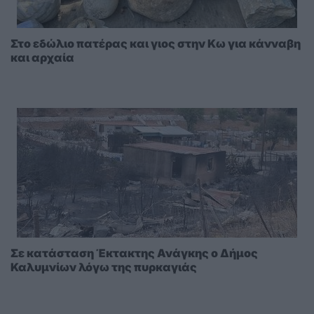
Στο εδώλιο πατέρας και γιος στην Κω για κάνναβη
και αρχαία
Σε κατάσταση Έκτακτης Ανάγκης ο Δήμος
Καλυμνίων λόγω της πυρκαγιάς