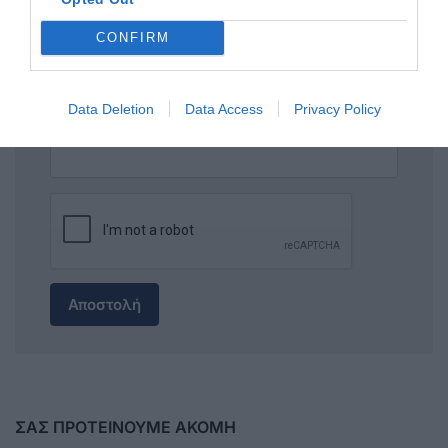
ΣΧΟΛΙΟ
CONFIRM
Data Deletion
Data Access
Privacy Policy
Αποστολή
ΣΑΣ ΠΡΟΤΕΙΝΟΥΜΕ ΑΚΟΜΗ