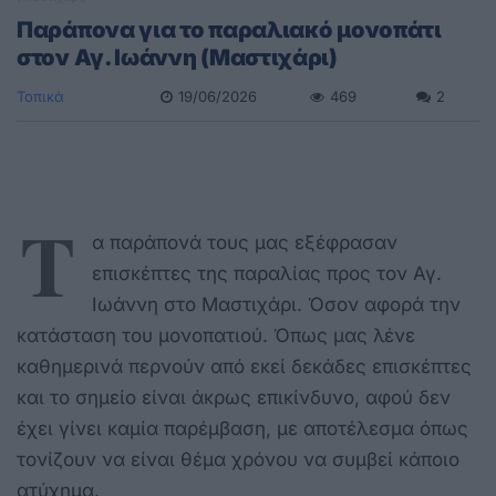
Παράπονα για το παραλιακό μονοπάτι
στον Αγ. Ιωάννη (Μαστιχάρι)
Τοπικά
19/06/2026
469
2
Τ
α παράπονά τους μας εξέφρασαν
επισκέπτες της παραλίας προς τον Αγ.
Ιωάννη στο Μαστιχάρι. Όσον αφορά την
κατάσταση του μονοπατιού. Όπως μας λένε
καθημερινά περνούν από εκεί δεκάδες επισκέπτες
και το σημείο είναι άκρως επικίνδυνο, αφού δεν
έχει γίνει καμία παρέμβαση, με αποτέλεσμα όπως
τονίζουν να είναι θέμα χρόνου να συμβεί κάποιο
ατύχημα.