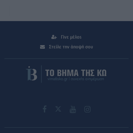
Γίνε μέλος
Στείλε την άποψή σου