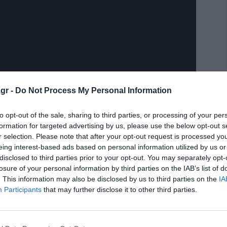
gr -
Do Not Process My Personal Information
to opt-out of the sale, sharing to third parties, or processing of your per
formation for targeted advertising by us, please use the below opt-out s
r selection. Please note that after your opt-out request is processed y
eing interest-based ads based on personal information utilized by us or
disclosed to third parties prior to your opt-out. You may separately opt-
losure of your personal information by third parties on the IAB’s list of
. This information may also be disclosed by us to third parties on the
IA
Participants
that may further disclose it to other third parties.