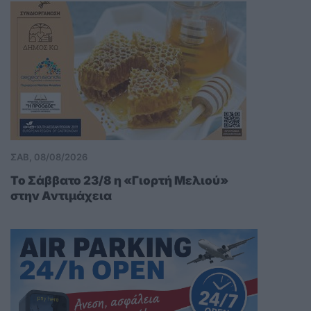
ΣΑΒ, 08/08/2026
Το Σάββατο 23/8 η «Γιορτή Μελιού»
στην Αντιμάχεια