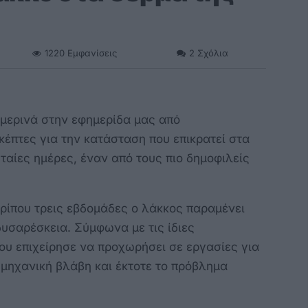
1220
Εμφανίσεις
2
Σχόλια
μερινά στην εφημερίδα μας από
κέπτες για την κατάσταση που επικρατεί στα
ταίες ημέρες, έναν από τους πιο δημοφιλείς
ρίπου τρεις εβδομάδες ο λάκκος παραμένει
υσαρέσκεια. Σύμφωνα με τις ίδιες
υ επιχείρησε να προχωρήσει σε εργασίες για
μηχανική βλάβη και έκτοτε το πρόβλημα