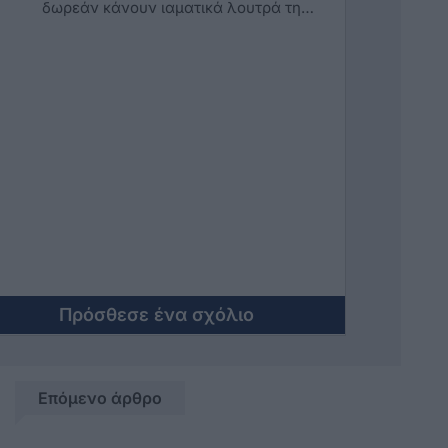
δωρεάν κάνουν ιαματικά λουτρά τη
θέλουν
Πρόσθεσε ένα σχόλιο
Επόμενο άρθρο