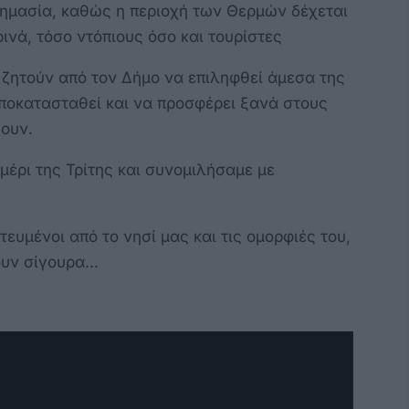
 σημασία, καθώς η περιοχή των Θερμών δέχεται
ινά, τόσο ντόπιους όσο και τουρίστες
ς ζητούν από τον Δήμο να επιληφθεί άμεσα της
ποκατασταθεί και να προσφέρει ξανά στους
ζουν.
μέρι της Τρίτης και συνομιλήσαμε με
ευμένοι από το νησί μας και τις ομορφιές του,
υν σίγουρα...