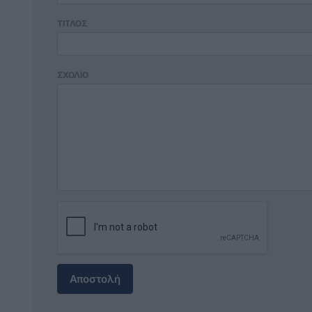
ΤΙΤΛΟΣ
ΣΧΟΛΙΟ
Αποστολή