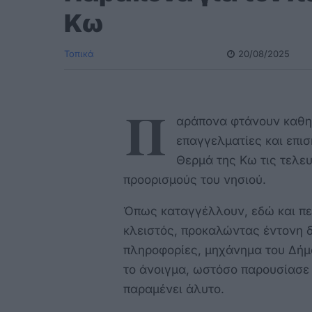
Κω
Τοπικά
20/08/2025
Π
αράπονα φτάνουν καθη
επαγγελματίες και επισ
Θερμά της Κω τις τελευ
προορισμούς του νησιού.
Όπως καταγγέλλουν, εδώ και πε
κλειστός, προκαλώντας έντονη δ
πληροφορίες, μηχάνημα του Δήμο
το άνοιγμα, ωστόσο παρουσίασε 
παραμένει άλυτο.