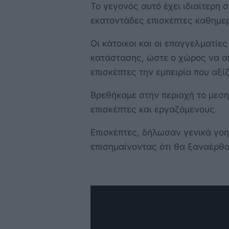
Το γεγονός αυτό έχει ιδιαίτερη
εκατοντάδες επισκέπτες καθημερ
Οι κάτοικοι και οι επαγγελματίε
κατάστασης, ώστε ο χώρος να α
επισκέπτες την εμπειρία που αξί
Βρεθήκαμε στην περιοχή το μεση
επισκέπτες και εργαζόμενους.
Επισκέπτες, δήλωσαν γενικά γοητ
επισημαίνοντας ότι θα ξαναέρθο