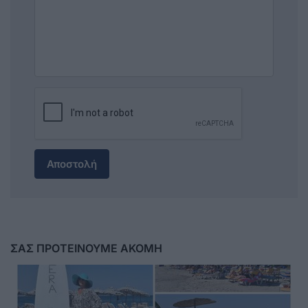
Αποστολή
ΣΑΣ ΠΡΟΤΕΙΝΟΥΜΕ ΑΚΟΜΗ