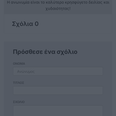
Η ανωνυμία είναι το καλύτερο κρησφύγετο δειλίας και
χυδαιότητας!
Σχόλια 0
Πρόσθεσε ένα σχόλιο
ΟΝΟΜΑ
ΤΙΤΛΟΣ
ΣΧΟΛΙΟ