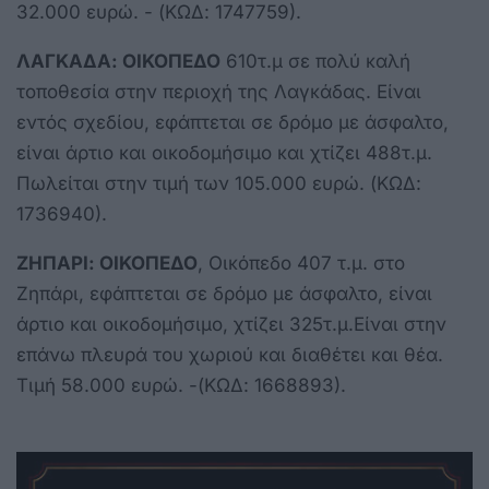
32.000 ευρώ. - (ΚΩΔ: 1747759).
ΛΑΓΚΑΔΑ: ΟΙΚΟΠΕΔΟ
610τ.μ σε πολύ καλή
τοποθεσία στην περιοχή της Λαγκάδας. Είναι
εντός σχεδίου, εφάπτεται σε δρόμο με άσφαλτο,
είναι άρτιο και οικοδομήσιμο και χτίζει 488τ.μ.
Πωλείται στην τιμή των 105.000 ευρώ. (ΚΩΔ:
1736940).
ΖΗΠΑΡΙ: ΟΙΚΟΠΕΔΟ
, Οικόπεδο 407 τ.μ. στο
Ζηπάρι, εφάπτεται σε δρόμο με άσφαλτο, είναι
άρτιο και οικοδομήσιμο, χτίζει 325τ.μ.Είναι στην
επάνω πλευρά του χωριού και διαθέτει και θέα.
Τιμή 58.000 ευρώ. -(ΚΩΔ: 1668893).