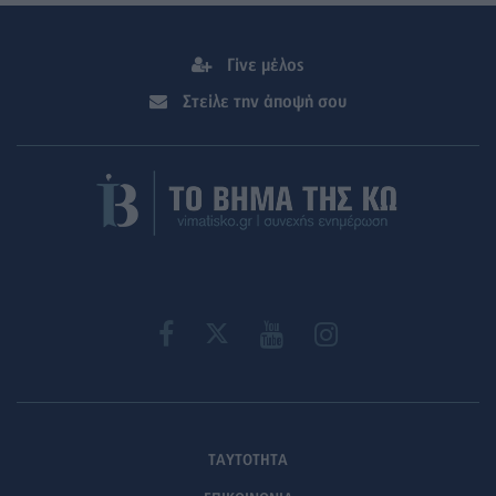
Γίνε μέλος
Στείλε την άποψή σου
ΤΑΥΤΟΤΗΤΑ