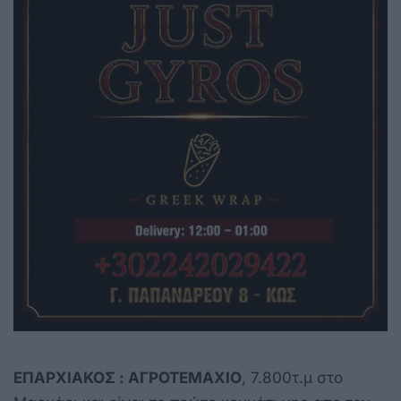
ΕΠΑΡΧΙΑΚΟΣ : ΑΓΡΟΤΕΜΑΧΙΟ
, 7.800τ.μ στο