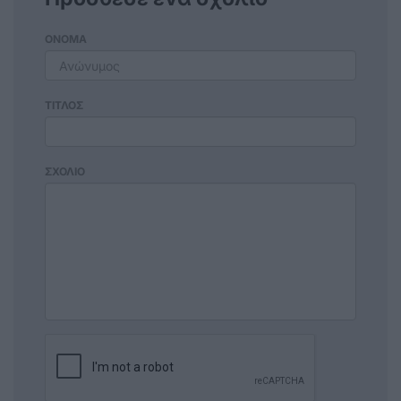
ΟΝΟΜΑ
ΤΙΤΛΟΣ
ΣΧΟΛΙΟ