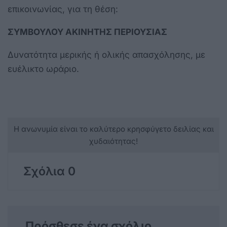
επικοινωνίας, για τη θέση:
ΣΥΜΒΟΥΛΟΥ ΑΚΙΝΗΤΗΣ ΠΕΡΙΟΥΣΙΑΣ
Δυνατότητα μερικής ή ολικής απασχόλησης, με
ευέλικτο ωράριο.
Η ανωνυμία είναι το καλύτερο κρησφύγετο δειλίας και
χυδαιότητας!
Σχόλια 0
Πρόσθεσε ένα σχόλιο