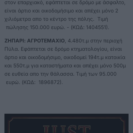
στον επαρχιακό, εφάπτεται σε δρόμο με άσφαλτο,
είναι άρτιο και οικοδομήσιμο και απέχει μόνο 2
χιλιόμετρα απο το κέντρο της πόλης. Τιμή
πώλησης 150.000 ευρώ. - (ΚΩΔ: 1404551).
ΖΗΠΑΡΙ: ΑΓΡΟΤΕΜΑΧΙΟ
, 4.480τ.μ στην περιοχή
Πύλα. Εφάπτεται σε δρόμο κτηματολογίου, είναι
άρτιο και οικοδομήσιμο, οικοδομεί 194τ.μ κατοικία
και 550τ.μ για καταστήματα και απέχει μόνο 500μ
σε ευθεία απο την θάλασσα. Τιμή των 95.000
ευρώ. (ΚΩΔ: 1896872).