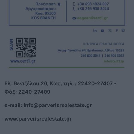
Ελ. Βενιζέλου 26, Κως,
τηλ.: 22420-27407 -
Φάξ: 2240-27409
e-mail:
info@parverisrealestate.gr
www.parverisrealestate.gr