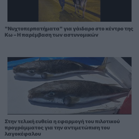
"Νυχτοπερπατήματα" για γάιδαρο στο κέντρο της
Κω – Η παρέμβαση των αστυνομικών
Στην τελική ευθεία η εφαρμογή του πιλοτικού
προγράμματος για την αντιμετώπιση του
λαγοκέφαλου