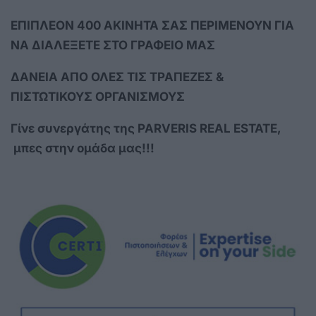
EΠΙΠΛΕΟΝ 400 ΑΚΙΝΗΤΑ ΣΑΣ ΠΕΡΙΜΕΝΟΥΝ ΓΙΑ
ΝΑ ΔΙΑΛΕΞΕΤΕ ΣΤΟ ΓΡΑΦΕΙΟ ΜΑΣ
ΔΑΝΕΙΑ ΑΠΟ ΟΛΕΣ ΤΙΣ ΤΡΑΠΕΖΕΣ &
ΠΙΣΤΩΤΙΚΟΥΣ ΟΡΓΑΝΙΣΜΟΥΣ
Γίνε συνεργάτης της PARVERIS REAL ESTATE,
μπες στην ομάδα μας!!!