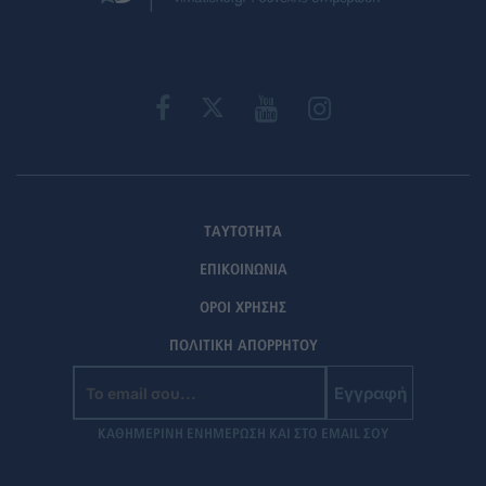
ΤΑΥΤΟΤΗΤΑ
ΕΠΙΚΟΙΝΩΝΙΑ
ΟΡΟΙ ΧΡΗΣΗΣ
ΠΟΛΙΤΙΚΗ ΑΠΟΡΡΗΤΟΥ
Εγγραφή
ΚΑΘΗΜΕΡΙΝΗ ΕΝΗΜΕΡΩΣΗ ΚΑΙ ΣΤΟ EMAIL ΣΟΥ