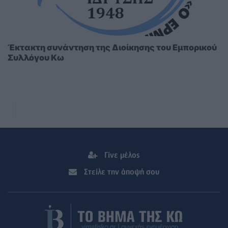
Έκτακτη συνάντηση της Διοίκησης του Εμπορικού
Συλλόγου Κω
Γίνε μέλος
Στείλε την άποψή σου