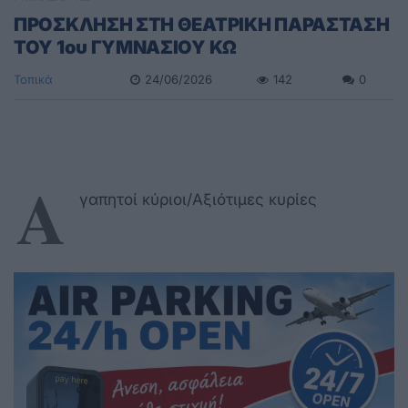
ΠΡΟΣΚΛΗΣΗ ΣΤΗ ΘΕΑΤΡΙΚΗ ΠΑΡΑΣΤΑΣΗ
ΤΟΥ 1ου ΓΥΜΝΑΣΙΟΥ ΚΩ
Τοπικά
24/06/2026
142
0
Α
γαπητοί κύριοι/Αξιότιμες κυρίες