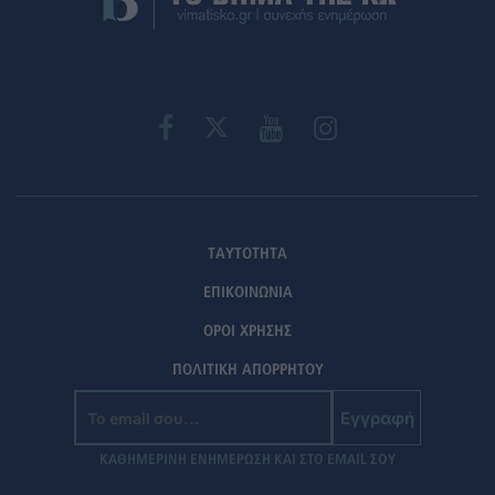
ΤΑΥΤΟΤΗΤΑ
ΕΠΙΚΟΙΝΩΝΙΑ
ΟΡΟΙ ΧΡΗΣΗΣ
ΠΟΛΙΤΙΚΗ ΑΠΟΡΡΗΤΟΥ
Εγγραφή
ΚΑΘΗΜΕΡΙΝΗ ΕΝΗΜΕΡΩΣΗ ΚΑΙ ΣΤΟ EMAIL ΣΟΥ