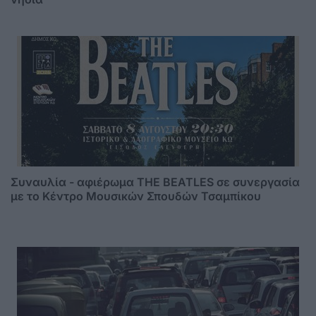
Συναυλία - αφιέρωμα THE BEATLES σε συνεργασία
με το Κέντρο Μουσικών Σπουδών Τσαμπίκου