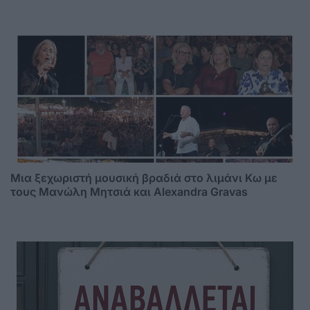
Μια ξεχωριστή μουσική βραδιά στο λιμάνι Κω με
τους Μανώλη Μητσιά και Alexandra Gravas