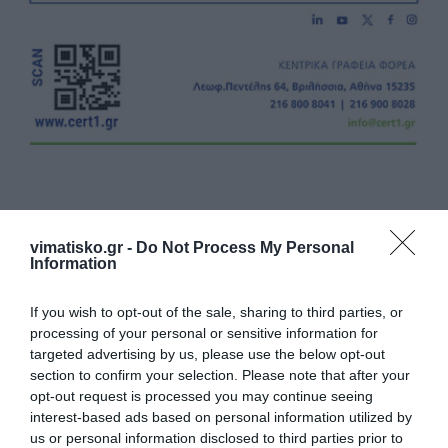
vimatisko.gr -
Do Not Process My Personal
Information
Η ανωνυμία είναι το καλύτερο κρησφύγετο δειλίας και
χυδαιότητας!
If you wish to opt-out of the sale, sharing to third parties, or
processing of your personal or sensitive information for
Σχόλια 0
targeted advertising by us, please use the below opt-out
section to confirm your selection. Please note that after your
opt-out request is processed you may continue seeing
interest-based ads based on personal information utilized by
us or personal information disclosed to third parties prior to