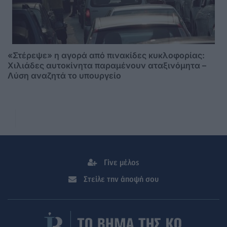
«Στέρεψε» η αγορά από πινακίδες κυκλοφορίας:
Χιλιάδες αυτοκίνητα παραμένουν αταξινόμητα –
Λύση αναζητά το υπουργείο
Γίνε μέλος
Στείλε την άποψή σου