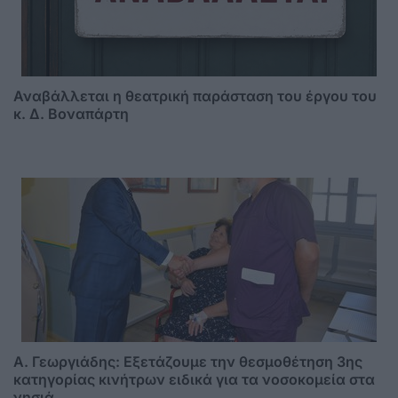
Αναβάλλεται η θεατρική παράσταση του έργου του
κ. Δ. Βοναπάρτη
A. Γεωργιάδης: Eξετάζουμε την θεσμοθέτηση 3ης
κατηγορίας κινήτρων ειδικά για τα νοσοκομεία στα
νησιά