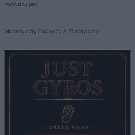
σχολείου μας!
Με εκτίμηση, Πηλιγκός Α. Παναγιώτης