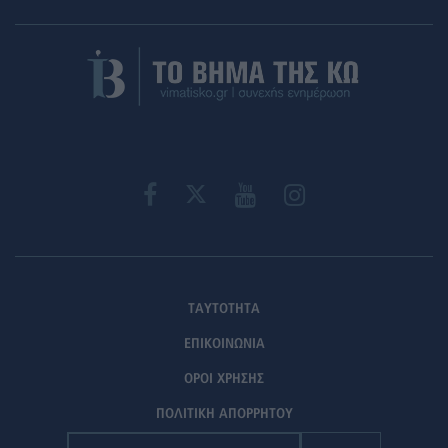
ΤΑΥΤΟΤΗΤΑ
ΕΠΙΚΟΙΝΩΝΙΑ
ΟΡΟΙ ΧΡΗΣΗΣ
ΠΟΛΙΤΙΚΗ ΑΠΟΡΡΗΤΟΥ