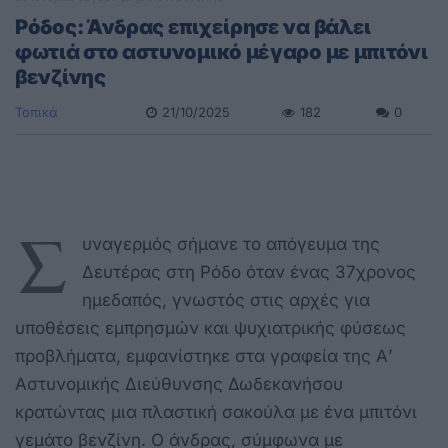
Ρόδος: Άνδρας επιχείρησε να βάλει
φωτιά στο αστυνομικό μέγαρο με μπιτόνι
βενζίνης
Τοπικά
21/10/2025
182
0
Σ
υναγερμός σήμανε το απόγευμα της
Δευτέρας στη Ρόδο όταν ένας 37χρονος
ημεδαπός, γνωστός στις αρχές για
υποθέσεις εμπρησμών και ψυχιατρικής φύσεως
προβλήματα, εμφανίστηκε στα γραφεία της Α’
Αστυνομικής Διεύθυνσης Δωδεκανήσου
κρατώντας μια πλαστική σακούλα με ένα μπιτόνι
γεμάτο βενζίνη. Ο άνδρας, σύμφωνα με