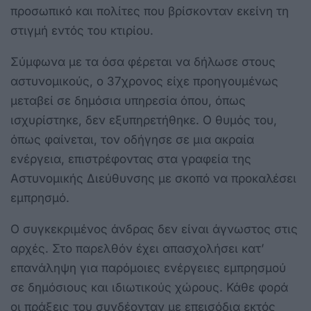
προσωπικό και πολίτες που βρίσκονταν εκείνη τη
στιγμή εντός του κτιρίου.
Σύμφωνα με τα όσα φέρεται να δήλωσε στους
αστυνομικούς, ο 37χρονος είχε προηγουμένως
μεταβεί σε δημόσια υπηρεσία όπου, όπως
ισχυρίστηκε, δεν εξυπηρετήθηκε. Ο θυμός του,
όπως φαίνεται, τον οδήγησε σε μια ακραία
ενέργεια, επιστρέφοντας στα γραφεία της
Αστυνομικής Διεύθυνσης με σκοπό να προκαλέσει
εμπρησμό.
Ο συγκεκριμένος άνδρας δεν είναι άγνωστος στις
αρχές. Στο παρελθόν έχει απασχολήσει κατ’
επανάληψη για παρόμοιες ενέργειες εμπρησμού
σε δημόσιους και ιδιωτικούς χώρους. Κάθε φορά
οι πράξεις του συνδέονταν με επεισόδια εκτός