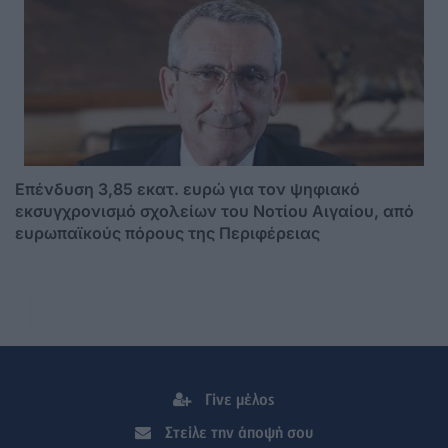
Επένδυση 3,85 εκατ. ευρώ για τον ψηφιακό
εκσυγχρονισμό σχολείων του Νοτίου Αιγαίου, από
ευρωπαϊκούς πόρους της Περιφέρειας
Γίνε μέλος
Στείλε την άποψή σου