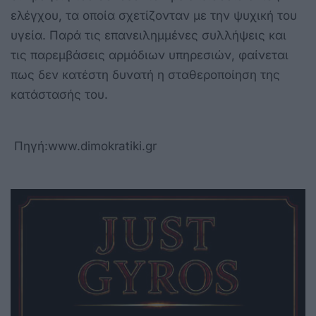
ελέγχου, τα οποία σχετίζονταν με την ψυχική του
υγεία. Παρά τις επανειλημμένες συλλήψεις και
τις παρεμβάσεις αρμόδιων υπηρεσιών, φαίνεται
πως δεν κατέστη δυνατή η σταθεροποίηση της
κατάστασής του.
Πηγή:www.dimokratiki.gr