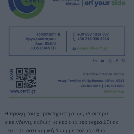
Η πράξη του χαρακτηρίστηκε ως ιδιαίτερα
επικίνδυνη, καθώς το περιστατικό σημειώθηκε
μέσα σε αστυνομική δομή με πολυάριθμο