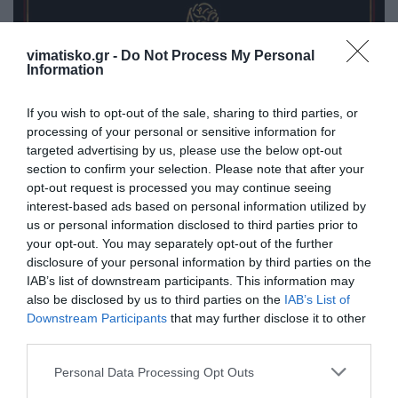
vimatisko.gr -
Do Not Process My Personal
Information
If you wish to opt-out of the sale, sharing to third parties, or
processing of your personal or sensitive information for
targeted advertising by us, please use the below opt-out
section to confirm your selection. Please note that after your
opt-out request is processed you may continue seeing
interest-based ads based on personal information utilized by
us or personal information disclosed to third parties prior to
your opt-out. You may separately opt-out of the further
disclosure of your personal information by third parties on the
IAB’s list of downstream participants. This information may
also be disclosed by us to third parties on the
IAB’s List of
Η ανωνυμία είναι το καλύτερο κρησφύγετο δειλίας και
Downstream Participants
that may further disclose it to other
χυδαιότητας!
third parties.
Personal Data Processing Opt Outs
Σχόλια 0