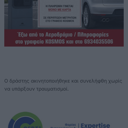
Ο δράστης ακινητοποιήθηκε και συνελήφθη χωρίς
να υπάρξουν τραυματισμοί.