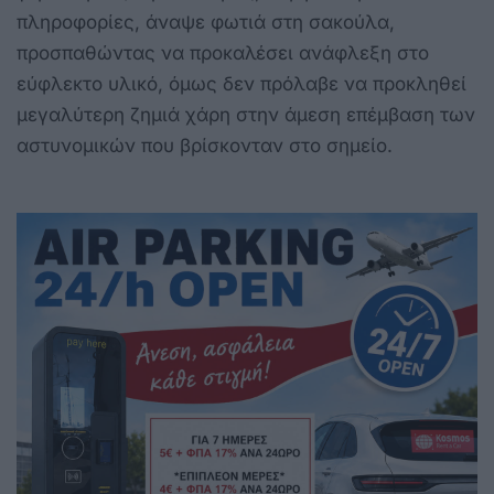
πληροφορίες, άναψε φωτιά στη σακούλα,
προσπαθώντας να προκαλέσει ανάφλεξη στο
εύφλεκτο υλικό, όμως δεν πρόλαβε να προκληθεί
μεγαλύτερη ζημιά χάρη στην άμεση επέμβαση των
αστυνομικών που βρίσκονταν στο σημείο.