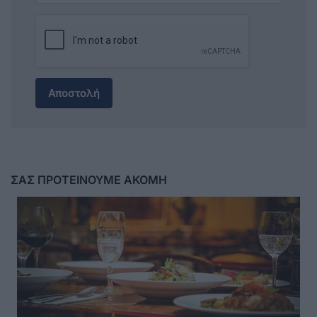
Αποστολή
ΣΑΣ ΠΡΟΤΕΙΝΟΥΜΕ ΑΚΟΜΗ