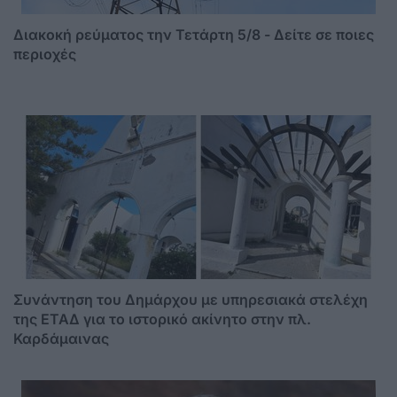
Διακοκή ρεύματος την Τετάρτη 5/8 - Δείτε σε ποιες
περιοχές
Συνάντηση του Δημάρχου με υπηρεσιακά στελέχη
της ΕΤΑΔ για το ιστορικό ακίνητο στην πλ.
Καρδάμαινας