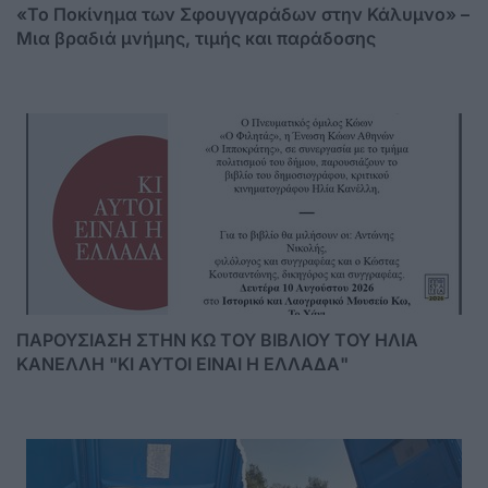
«Το Ποκίνημα των Σφουγγαράδων στην Κάλυμνο» –
Μια βραδιά μνήμης, τιμής και παράδοσης
ΠΑΡΟΥΣΙΑΣΗ ΣΤΗΝ ΚΩ ΤΟΥ ΒΙΒΛΙΟΥ ΤΟΥ ΗΛΙΑ
ΚΑΝΕΛΛΗ "ΚΙ ΑΥΤΟΙ ΕΙΝΑΙ Η ΕΛΛΑΔΑ"