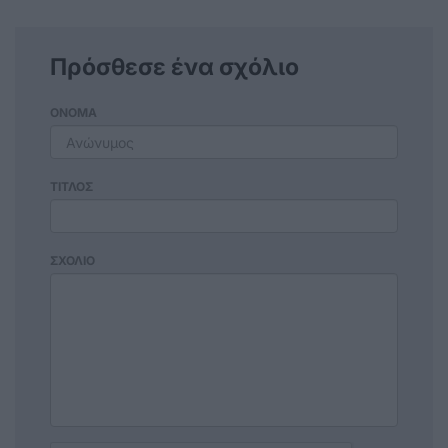
Πρόσθεσε ένα σχόλιο
ΟΝΟΜΑ
ΤΙΤΛΟΣ
ΣΧΟΛΙΟ