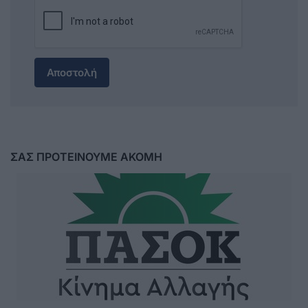
Αποστολή
ΣΑΣ ΠΡΟΤΕΙΝΟΥΜΕ ΑΚΟΜΗ