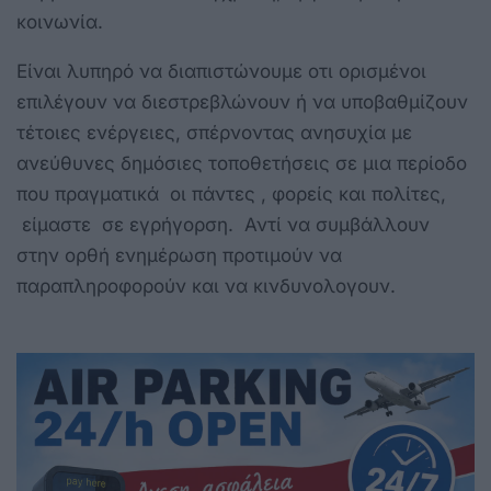
κοινωνία.
Είναι λυπηρό να διαπιστώνουμε οτι ορισμένοι
επιλέγουν να διεστρεβλώνουν ή να υποβαθμίζουν
τέτοιες ενέργειες, σπέρνοντας ανησυχία με
ανεύθυνες δημόσιες τοποθετήσεις σε μια περίοδο
που πραγματικά οι πάντες , φορείς και πολίτες,
είμαστε σε εγρήγορση. Αντί να συμβάλλουν
στην ορθή ενημέρωση προτιμούν να
παραπληροφορούν και να κινδυνολογουν.