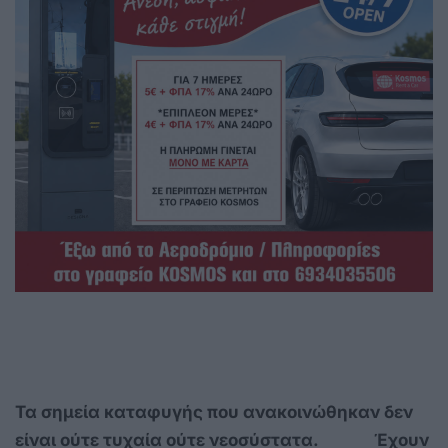
Τα σημεία καταφυγής που ανακοινώθηκαν δεν
είναι ούτε τυχαία ούτε νεοσύστατα. Έχουν