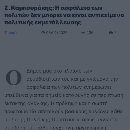
Σ. Καμπουράκης: Η ασφάλεια των
πολιτών δεν μπορεί να είναι αντικείμενο
πολιτικής εκμετάλλευσης
Τοπικά
08/02/2025
236
5
Ο
Δήμος μας στο πλαίσιο των
αρμοδιοτήτων του και με γνώμονα την
ασφάλεια των πολιτών ενημερώνει
υπεύθυνα για τα σημεία καταφυγής σε περίπτωση
έκτακτης ανάγκης. Η πρόληψη και η σωστή
προετοιμασία αποτελούν βασικούς πυλώνες κάθε
σοβαρής Πολιτικής Προστασίας όπως άλλωστε
συμβαίνει σε κάθε σύγχρονη, οργανωμένη