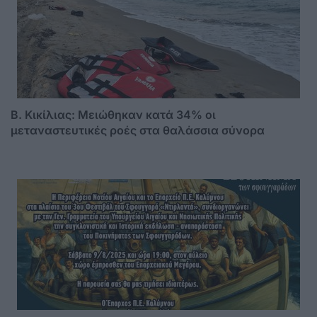
B. Κικίλιας: Μειώθηκαν κατά 34% οι
μεταναστευτικές ροές στα θαλάσσια σύνορα