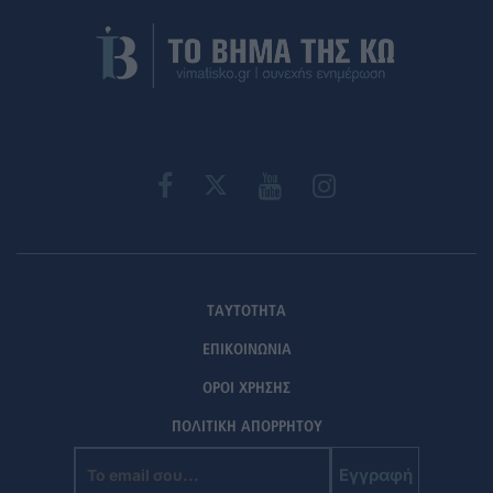
ΤΑΥΤΟΤΗΤΑ
ΕΠΙΚΟΙΝΩΝΙΑ
ΟΡΟΙ ΧΡΗΣΗΣ
ΠΟΛΙΤΙΚΗ ΑΠΟΡΡΗΤΟΥ
Εγγραφή