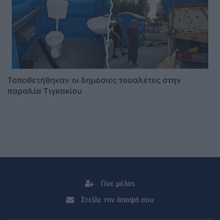
Τοποθετήθηκαν οι δημόσιες τουαλέτες στην
παραλία Τιγκακίου
Γίνε μέλος
Στείλε την άποψή σου