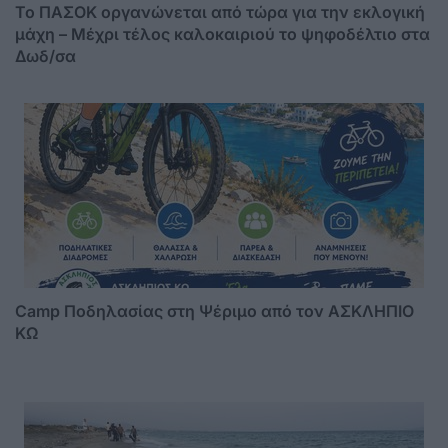
Το ΠΑΣΟΚ οργανώνεται από τώρα για την εκλογική
μάχη – Μέχρι τέλος καλοκαιριού το ψηφοδέλτιο στα
Δωδ/σα
Camp Ποδηλασίας στη Ψέριμο από τον ΑΣΚΛΗΠΙΟ
ΚΩ