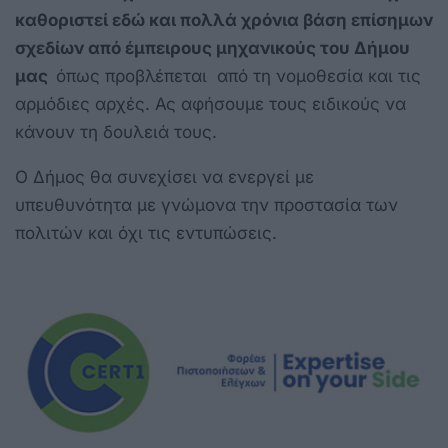
καθοριστεί εδώ και πολλά χρόνια βάση επίσημων
σχεδίων από έμπειρους μηχανικούς του Δήμου
μας
όπως προβλέπεται από τη νομοθεσία και τις
αρμόδιες αρχές. Ας αφήσουμε τους ειδικούς να
κάνουν τη δουλειά τους.
Ο Δήμος θα συνεχίσει να ενεργεί με
υπευθυνότητα με γνώμονα την προστασία των
πολιτών και όχι τις εντυπώσεις.