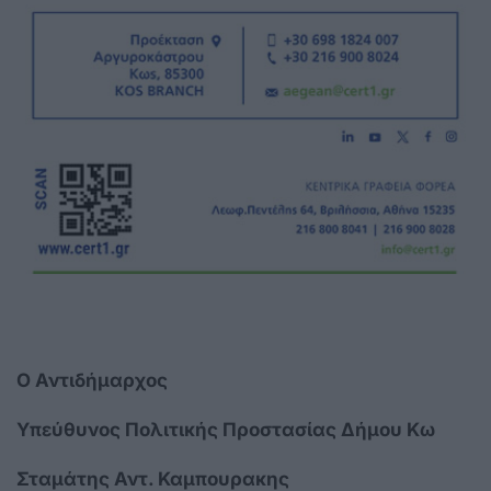
Ο Αντιδήμαρχος
Υπεύθυνος Πολιτικής Προστασίας Δήμου Κω
Σταμάτης Αντ. Καμπουρακης