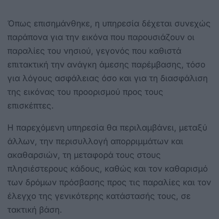
Όπως επισημάνθηκε, η υπηρεσία δέχεται συνεχώς
παράπονα για την εικόνα που παρουσιάζουν οι
παραλίες του νησιού, γεγονός που καθιστά
επιτακτική την ανάγκη άμεσης παρέμβασης, τόσο
για λόγους ασφάλειας όσο και για τη διασφάλιση
της εικόνας του προορισμού προς τους
επισκέπτες.
Η παρεχόμενη υπηρεσία θα περιλαμβάνει, μεταξύ
άλλων, την περισυλλογή απορριμμάτων και
ακαθαρσιών, τη μεταφορά τους στους
πλησιέστερους κάδους, καθώς και τον καθαρισμό
των δρόμων πρόσβασης προς τις παραλίες και τον
έλεγχο της γενικότερης κατάστασής τους, σε
τακτική βάση.