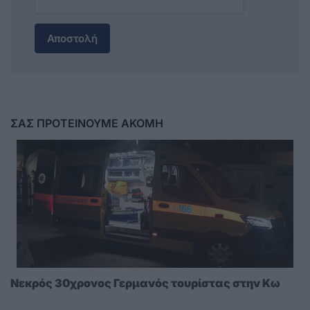
Αποστολή
ΣΑΣ ΠΡΟΤΕΙΝΟΥΜΕ ΑΚΟΜΗ
Νεκρός 30χρονος Γερμανός τουρίστας στην Κω