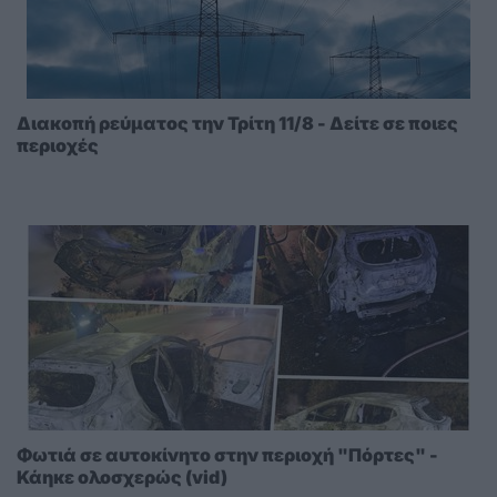
Διακοπή ρεύματος την Τρίτη 11/8 - Δείτε σε ποιες
περιοχές
Φωτιά σε αυτοκίνητο στην περιοχή "Πόρτες" -
Κάηκε ολοσχερώς (vid)