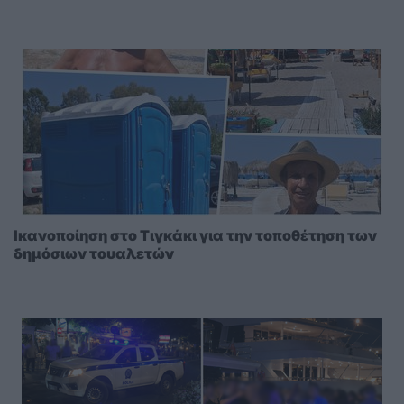
Ικανοποίηση στο Τιγκάκι για την τοποθέτηση των
δημόσιων τουαλετών