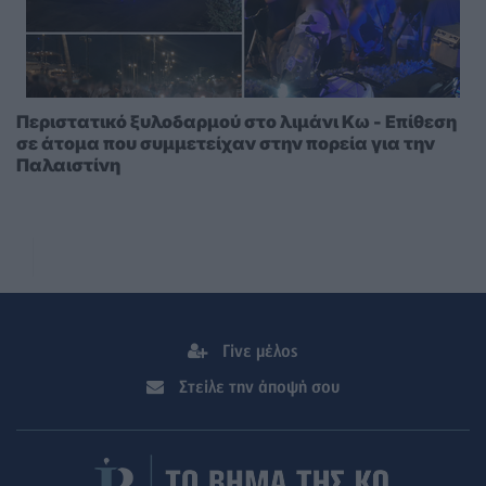
Περιστατικό ξυλοδαρμού στο λιμάνι Κω - Επίθεση
σε άτομα που συμμετείχαν στην πορεία για την
Παλαιστίνη
Γίνε μέλος
Στείλε την άποψή σου