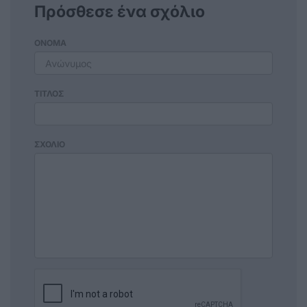
Πρόσθεσε ένα σχόλιο
ΟΝΟΜΑ
ΤΙΤΛΟΣ
ΣΧΟΛΙΟ