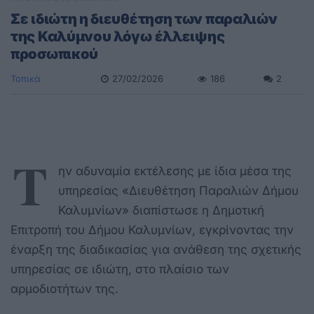
Σε ιδιώτη η διευθέτηση των παραλιών
της Καλύμνου λόγω έλλειψης
προσωπικού
Τοπικά
27/02/2026
186
2
Τ
ην αδυναμία εκτέλεσης με ίδια μέσα της
υπηρεσίας «Διευθέτηση Παραλιών Δήμου
Καλυμνίων» διαπίστωσε η Δημοτική
Επιτροπή του Δήμου Καλυμνίων, εγκρίνοντας την
έναρξη της διαδικασίας για ανάθεση της σχετικής
υπηρεσίας σε ιδιώτη, στο πλαίσιο των
αρμοδιοτήτων της.