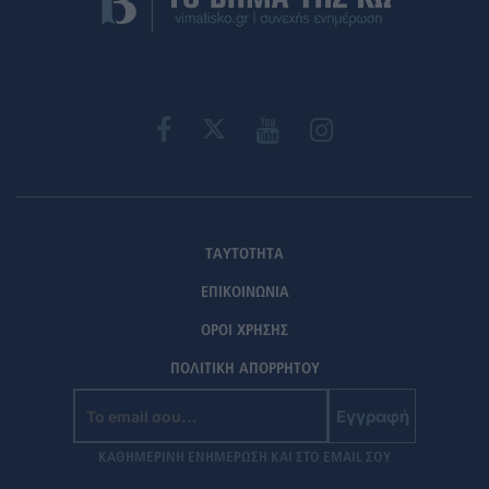
ΤΑΥΤΟΤΗΤΑ
ΕΠΙΚΟΙΝΩΝΙΑ
ΟΡΟΙ ΧΡΗΣΗΣ
ΠΟΛΙΤΙΚΗ ΑΠΟΡΡΗΤΟΥ
Εγγραφή
ΚΑΘΗΜΕΡΙΝΗ ΕΝΗΜΕΡΩΣΗ ΚΑΙ ΣΤΟ EMAIL ΣΟΥ