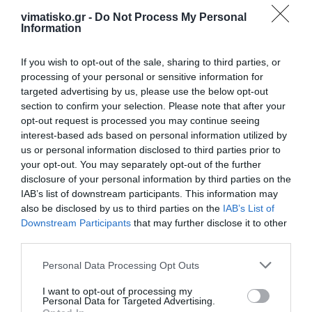
vimatisko.gr -
Do Not Process My Personal
Information
If you wish to opt-out of the sale, sharing to third parties, or
processing of your personal or sensitive information for
targeted advertising by us, please use the below opt-out
section to confirm your selection. Please note that after your
opt-out request is processed you may continue seeing
interest-based ads based on personal information utilized by
us or personal information disclosed to third parties prior to
your opt-out. You may separately opt-out of the further
disclosure of your personal information by third parties on the
IAB’s list of downstream participants. This information may
also be disclosed by us to third parties on the
IAB’s List of
Downstream Participants
that may further disclose it to other
third parties.
Η ανωνυμία είναι το καλύτερο κρησφύγετο δειλίας και
χυδαιότητας!
Personal Data Processing Opt Outs
I want to opt-out of processing my
Personal Data for Targeted Advertising.
Σχόλια 2