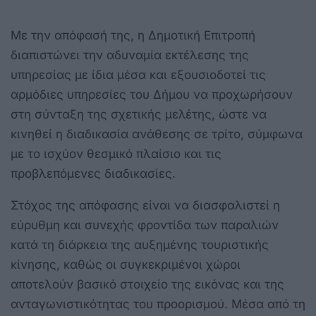
Με την απόφασή της, η Δημοτική Επιτροπή
διαπιστώνει την αδυναμία εκτέλεσης της
υπηρεσίας με ίδια μέσα και εξουσιοδοτεί τις
αρμόδιες υπηρεσίες του Δήμου να προχωρήσουν
στη σύνταξη της σχετικής μελέτης, ώστε να
κινηθεί η διαδικασία ανάθεσης σε τρίτο, σύμφωνα
με το ισχύον θεσμικό πλαίσιο και τις
προβλεπόμενες διαδικασίες.
Στόχος της απόφασης είναι να διασφαλιστεί η
εύρυθμη και συνεχής φροντίδα των παραλιών
κατά τη διάρκεια της αυξημένης τουριστικής
κίνησης, καθώς οι συγκεκριμένοι χώροι
αποτελούν βασικό στοιχείο της εικόνας και της
ανταγωνιστικότητας του προορισμού. Μέσα από τη