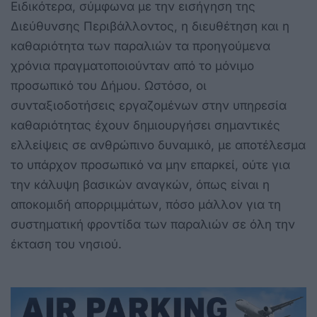
Ειδικότερα, σύμφωνα με την εισήγηση της
Διεύθυνσης Περιβάλλοντος, η διευθέτηση και η
καθαριότητα των παραλιών τα προηγούμενα
χρόνια πραγματοποιούνταν από το μόνιμο
προσωπικό του Δήμου. Ωστόσο, οι
συνταξιοδοτήσεις εργαζομένων στην υπηρεσία
καθαριότητας έχουν δημιουργήσει σημαντικές
ελλείψεις σε ανθρώπινο δυναμικό, με αποτέλεσμα
το υπάρχον προσωπικό να μην επαρκεί, ούτε για
την κάλυψη βασικών αναγκών, όπως είναι η
αποκομιδή απορριμμάτων, πόσο μάλλον για τη
συστηματική φροντίδα των παραλιών σε όλη την
έκταση του νησιού.