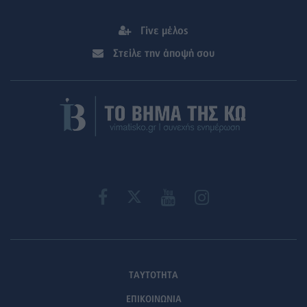
Γίνε μέλος
Στείλε την άποψή σου
ΤΑΥΤΟΤΗΤΑ
ΕΠΙΚΟΙΝΩΝΙΑ