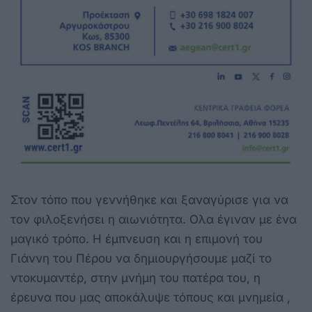
Στον τόπο που γεννήθηκε και ξαναγύρισε για να
τον φιλοξενήσει η αιωνιότητα. Ολα έγιναν με ένα
μαγικό τρόπο. Η έμπνευση και η επιμονή του
Γιάννη του Πέρου να δημιουργήσουμε μαζί το
ντοκυμαντέρ, στην μνήμη του πατέρα του, η
έρευνα που μας αποκάλυψε τόπους και μνημεία ,