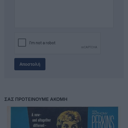
Αποστολή
ΣΑΣ ΠΡΟΤΕΙΝΟΥΜΕ ΑΚΟΜΗ