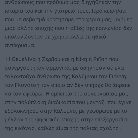
ανθρώπους που πρόθυμα μας διηγήθηκαν την
ιστορία του και την γιατρειά τους, Ιερά κειμήλια
που με σεβασμό κρατήσαμε στα χέρια μας, μνήμες
μιας άλλης εποχής που η αξίες της κοινωνίας δεν
υπολογίζονταν σε χρήμα αλλά σε ηθικό
αντίκρυσμα.
Η Θεμελίνα η Ζερβού και η Νίκη η Ρεΐση που
συνεργάστηκαν αρμονικά, με οδήγησαν σε ένα
ταλαντούχο άνθρωπο της Καλύμνου τον Γιάννη
τον Γλυνάτση τον οποίο αν δεν υπήρχε θα έπρεπε
να τον εφεύρω. Η εμπειρία της συνεργασίας μας
στην πολύπλοκη διαδικασία του μοντάζ, που έγινε
εξολοκλήρου στην Κάλυμνο, με γεφύρωσε με το
μέλλον της ψηφιακής εποχής στην επεξεργασία
της εικόνας, καθώς είμαι της παλιάς σχολής .