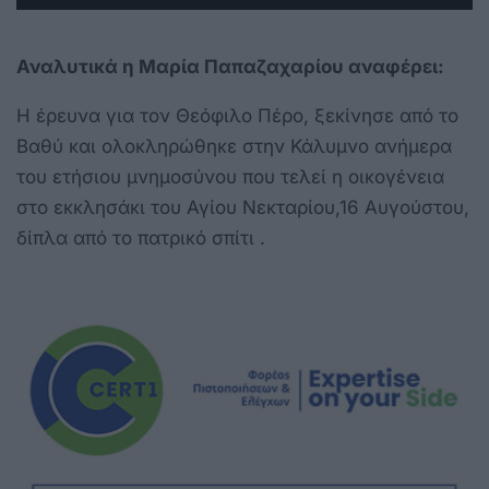
Αναλυτικά η Μαρία Παπαζαχαρίου αναφέρει:
Η έρευνα για τον Θεόφιλο Πέρο, ξεκίνησε από το
Βαθύ και ολοκληρώθηκε στην Κάλυμνο ανήμερα
του ετήσιου μνημοσύνου που τελεί η οικογένεια
στο εκκλησάκι του Αγίου Νεκταρίου,16 Αυγούστου,
δίπλα από το πατρικό σπίτι .