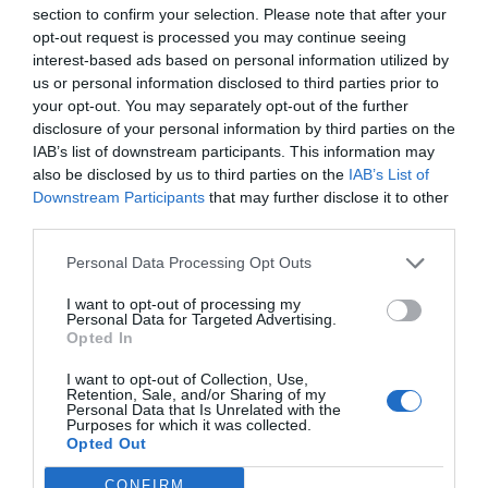
section to confirm your selection. Please note that after your
opt-out request is processed you may continue seeing
interest-based ads based on personal information utilized by
us or personal information disclosed to third parties prior to
your opt-out. You may separately opt-out of the further
disclosure of your personal information by third parties on the
IAB’s list of downstream participants. This information may
also be disclosed by us to third parties on the
IAB’s List of
Downstream Participants
that may further disclose it to other
third parties.
Personal Data Processing Opt Outs
I want to opt-out of processing my
Personal Data for Targeted Advertising.
Opted In
I want to opt-out of Collection, Use,
Retention, Sale, and/or Sharing of my
Personal Data that Is Unrelated with the
Purposes for which it was collected.
Opted Out
CONFIRM