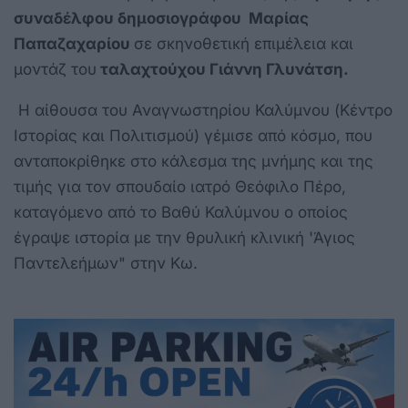
συναδέλφου δημοσιογράφου Μαρίας
Παπαζαχαρίου
σε σκηνοθετική επιμέλεια και
μοντάζ του
ταλαχτούχου Γιάννη Γλυνάτση.
Η αίθουσα του Αναγνωστηρίου Καλύμνου (Κέντρο
Ιστορίας και Πολιτισμού) γέμισε από κόσμο, που
ανταποκρίθηκε στο κάλεσμα της μνήμης και της
τιμής για τον σπουδαίο ιατρό Θεόφιλο Πέρο,
καταγόμενο από το Βαθύ Καλύμνου ο οποίος
έγραψε ιστορία με την θρυλική κλινική 'Άγιος
Παντελεήμων" στην Κω.