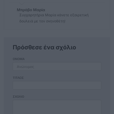
Μπράβο Μαρία
Συγχαρητήρια Μαρία κάνετε εξαιρετική
δουλειά με τον σκηνοθέτη!
Πρόσθεσε ένα σχόλιο
ΟΝΟΜΑ
ΤΙΤΛΟΣ
ΣΧΟΛΙΟ