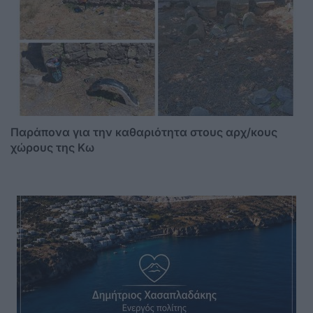
Παράπονα για την καθαριότητα στους αρχ/κους
χώρους της Κω