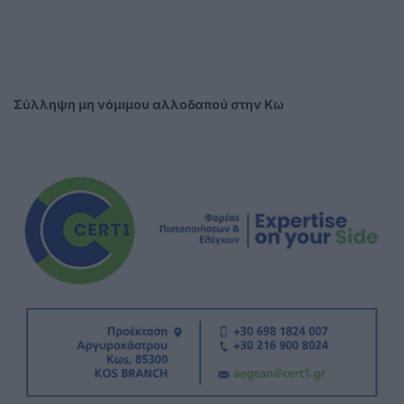
Σύλληψη μη νόμιμου αλλοδαπού στην Κω