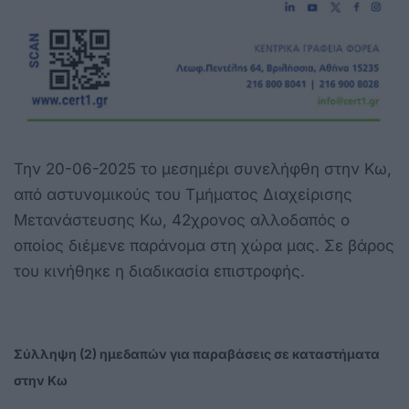
Την 20-06-2025 το μεσημέρι συνελήφθη στην Κω,
από αστυνομικούς του Τμήματος Διαχείρισης
Μετανάστευσης Κω, 42χρονος αλλοδαπός ο
οποίος διέμενε παράνομα στη χώρα μας. Σε βάρος
του κινήθηκε η διαδικασία επιστροφής.
Σύλληψη (2) ημεδαπών για παραβάσεις σε καταστήματα
στην Κω