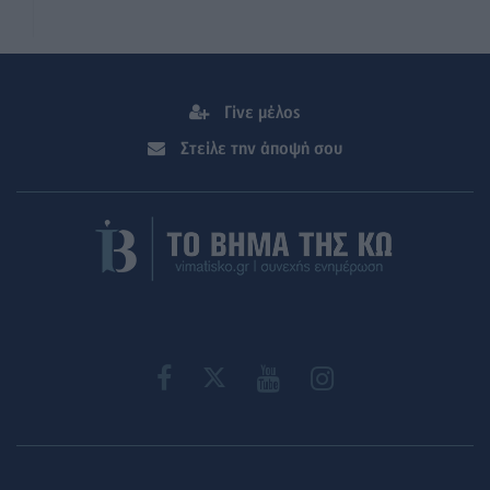
Γίνε μέλος
Στείλε την άποψή σου