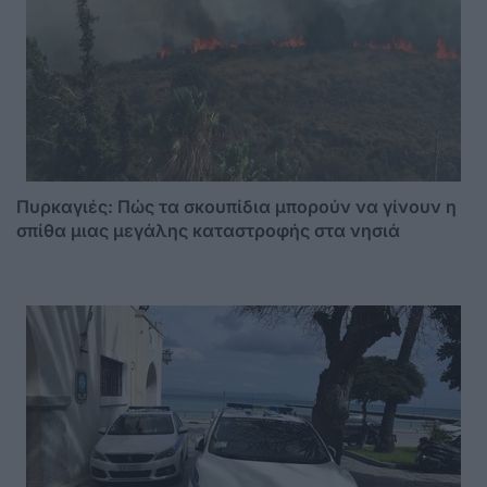
Πυρκαγιές: Πώς τα σκουπίδια μπορούν να γίνουν η
σπίθα μιας μεγάλης καταστροφής στα νησιά