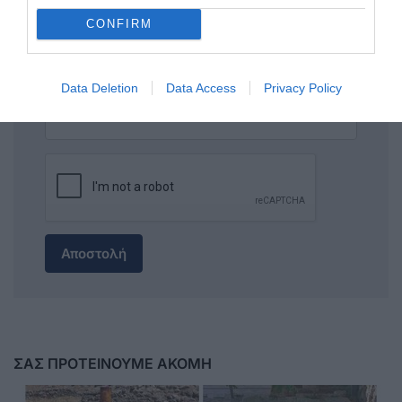
CONFIRM
Data Deletion
Data Access
Privacy Policy
Αποστολή
ΣΑΣ ΠΡΟΤΕΙΝΟΥΜΕ ΑΚΟΜΗ