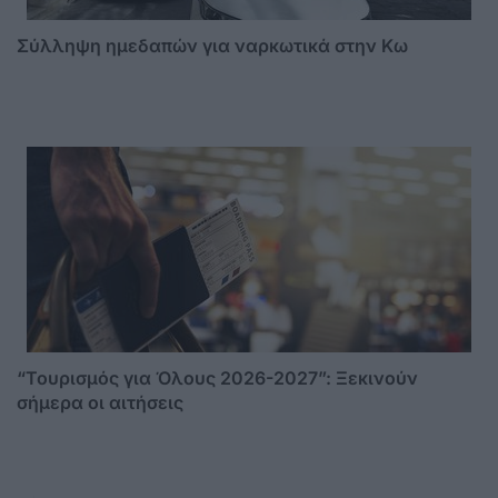
Σύλληψη ημεδαπών για ναρκωτικά στην Κω
“Τουρισμός για Όλους 2026-2027”: Ξεκινούν
σήμερα οι αιτήσεις