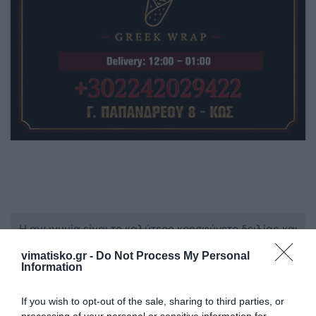
Η ανωνυμία είναι το καλύτερο κρησφύγετο δειλίας και
χυδαιότητας!
vimatisko.gr -
Do Not Process My Personal
Information
Σχόλια 1
If you wish to opt-out of the sale, sharing to third parties, or
processing of your personal or sensitive information for