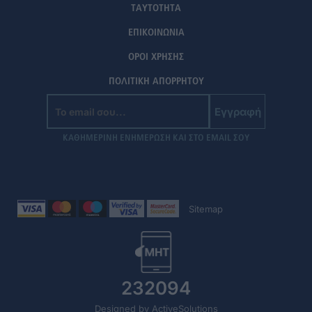
ΤΑΥΤΟΤΗΤΑ
ΕΠΙΚΟΙΝΩΝΙΑ
ΟΡΟΙ ΧΡΗΣΗΣ
ΠΟΛΙΤΙΚΗ ΑΠΟΡΡΗΤΟΥ
Εγγραφή
ΚΑΘΗΜΕΡΙΝΗ ΕΝΗΜΕΡΩΣΗ ΚΑΙ ΣΤΟ EMAIL ΣΟΥ
Sitemap
232094
Designed by ActiveSolutions