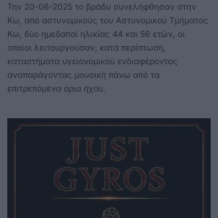
Την 20-06-2025 το βράδυ συνελήφθησαν στην
Κω, από αστυνομικούς του Αστυνομικού Τμήματος
Κω, δύο ημεδαποί ηλικίας 44 και 56 ετών, οι
οποίοι λειτουργούσαν, κατά περίπτωση,
καταστήματα υγειονομικού ενδιαφέροντος
αναπαράγοντας μουσική πάνω από τα
επιτρεπόμενα όρια ήχου.