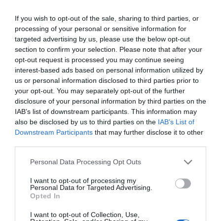
ΤΙΤΛΟΣ
If you wish to opt-out of the sale, sharing to third parties, or
processing of your personal or sensitive information for
targeted advertising by us, please use the below opt-out
section to confirm your selection. Please note that after your
ΣΧΟΛΙΟ
opt-out request is processed you may continue seeing
interest-based ads based on personal information utilized by
us or personal information disclosed to third parties prior to
your opt-out. You may separately opt-out of the further
disclosure of your personal information by third parties on the
IAB’s list of downstream participants. This information may
also be disclosed by us to third parties on the
IAB’s List of
Downstream Participants
that may further disclose it to other
third parties.
Personal Data Processing Opt Outs
I want to opt-out of processing my
Personal Data for Targeted Advertising.
Opted In
Αποστολή
I want to opt-out of Collection, Use,