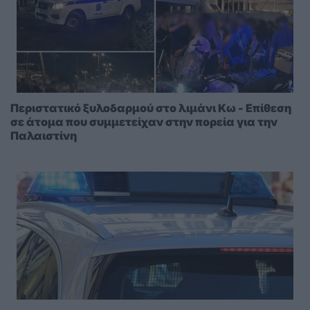
Περιστατικό ξυλοδαρμού στο λιμάνι Κω - Επίθεση
σε άτομα που συμμετείχαν στην πορεία για την
Παλαιστίνη