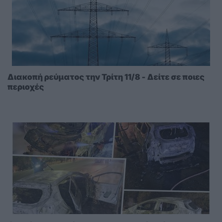
Διακοπή ρεύματος την Τρίτη 11/8 - Δείτε σε ποιες
περιοχές