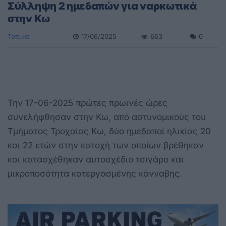
Σύλληψη 2 ημεδαπών για ναρκωτικά
στην Κω
Τοπικά
17/06/2025
663
0
Την 17-06-2025 πρώτες πρωινές ώρες
συνελήφθησαν στην Κω, από αστυνομικούς του
Τμήματος Τροχαίας Κω, δύο ημεδαποί ηλικίας 20
και 22 ετών στην κατοχή των οποίων βρέθηκαν
και κατασχέθηκαν αυτοσχέδιο τσιγάρο και
μικροποσότητα κατεργασμένης κάνναβης.