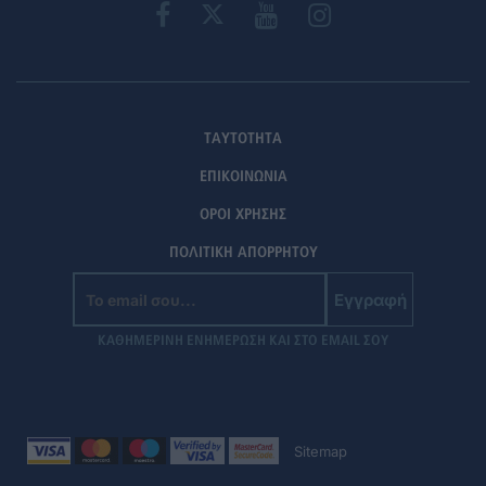
ΤΑΥΤΟΤΗΤΑ
ΕΠΙΚΟΙΝΩΝΙΑ
ΟΡΟΙ ΧΡΗΣΗΣ
ΠΟΛΙΤΙΚΗ ΑΠΟΡΡΗΤΟΥ
Εγγραφή
ΚΑΘΗΜΕΡΙΝΗ ΕΝΗΜΕΡΩΣΗ ΚΑΙ ΣΤΟ EMAIL ΣΟΥ
Sitemap