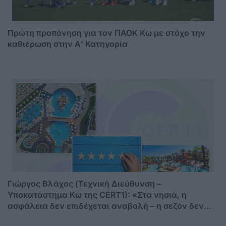
Πρώτη προπόνηση για τον ΠΑΟΚ Κω με στόχο την
καθιέρωση στην Α’ Κατηγορία
Γιώργος Βλάχος (Τεχνική Διεύθυνση –
Υποκατάστημα Κω της CERT1): «Στα νησιά, η
ασφάλεια δεν επιδέχεται αναβολή – η σεζόν δεν
περιμένει»