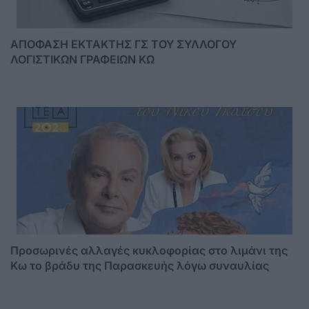
ΑΠΟΦΑΣΗ ΕΚΤΑΚΤΗΣ ΓΣ ΤΟΥ ΣΥΛΛΟΓΟΥ
ΛΟΓΙΣΤΙΚΩΝ ΓΡΑΦΕΙΩΝ ΚΩ
Προσωρινές αλλαγές κυκλοφορίας στο λιμάνι της
Κω το βράδυ της Παρασκευής λόγω συναυλίας