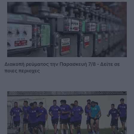
Διακοπή ρεύματος την Παρασκευή 7/8 - Δείτε σε
ποιες περιοχες