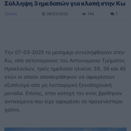
Σύλληψη 3 ημεδαπών για κλοπή στην Κω
Τοπικά
08/03/2025
744
1
Tην 07-03-2025 το μεσημέρι συνελήφθησαν στην
Κω, από αστυνομικούς του Αστυνομικού Τμήματος
Ηρακλειδών, τρείς ημεδαποί ηλικίας 39, 39 και 45
ετών οι οποίοι αποπειράθηκαν να αφαιρέσουν
εξοπλισμό από μη λειτουργική ξενοδοχειακή
μονάδα. Επίσης, στην κατοχή του ενός βρέθηκαν
αντικείμενα που είχε αφαιρέσει σε προγενέστερο
χρόνο.