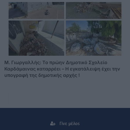
M. Γιωργαλλής: Το πρώην Δημοτικό Σχολείο
Καρδάμαινας καταρρέει – Η εγκατάλειψη έχει την
υπογραφή της δημοτικής αρχής !
Γίνε μέλος