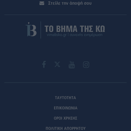
Στείλε την άποψή σου
ΤΑΥΤΟΤΗΤΑ
ΕΠΙΚΟΙΝΩΝΙΑ
ΟΡΟΙ ΧΡΗΣΗΣ
ΠΟΛΙΤΙΚΗ ΑΠΟΡΡΗΤΟΥ