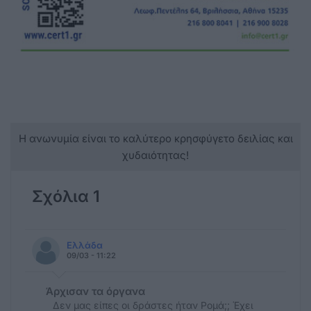
Η ανωνυμία είναι το καλύτερο κρησφύγετο δειλίας και
χυδαιότητας!
Σχόλια 1
Ελλάδα
09/03 - 11:22
Άρχισαν τα όργανα
Δεν μας είπες οι δράστες ήταν Ρομά;; Έχει