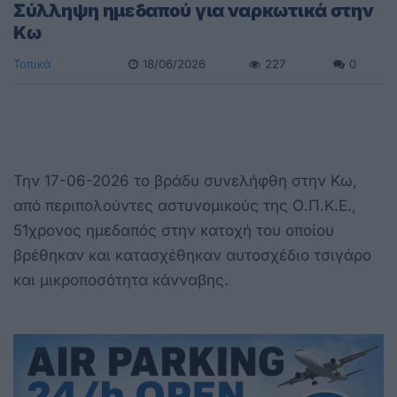
Σύλληψη ημεδαπού για ναρκωτικά στην
Κω
Τοπικά
18/06/2026
227
0
Την 17-06-2026 το βράδυ συνελήφθη στην Κω,
από περιπολούντες αστυνομικούς της Ο.Π.Κ.Ε.,
51χρονος ημεδαπός στην κατοχή του οποίου
βρέθηκαν και κατασχέθηκαν αυτοσχέδιο τσιγάρο
και μικροποσότητα κάνναβης.