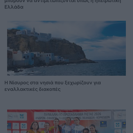
μπορούν να αντιμετωπίζονται όπως η ηπειρωτική
Ελλάδα
Η Νίσυρος στα νησιά που ξεχωρίζουν για
εναλλακτικές διακοπές