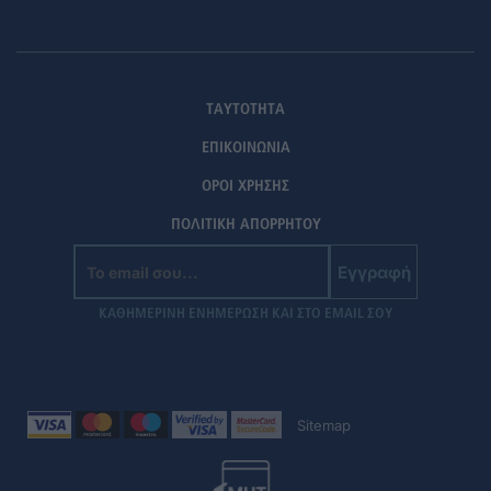
ΤΑΥΤΟΤΗΤΑ
ΕΠΙΚΟΙΝΩΝΙΑ
ΟΡΟΙ ΧΡΗΣΗΣ
ΠΟΛΙΤΙΚΗ ΑΠΟΡΡΗΤΟΥ
Εγγραφή
ΚΑΘΗΜΕΡΙΝΗ ΕΝΗΜΕΡΩΣΗ ΚΑΙ ΣΤΟ EMAIL ΣΟΥ
Sitemap