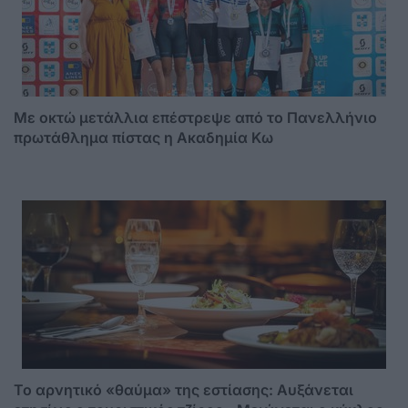
Με οκτώ μετάλλια επέστρεψε από το Πανελλήνιο
πρωτάθλημα πίστας η Ακαδημία Κω
Το αρνητικό «θαύμα» της εστίασης: Αυξάνεται