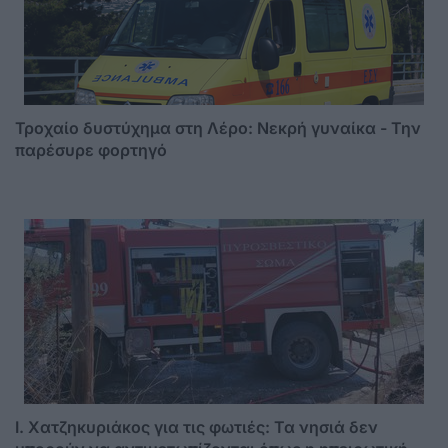
Τροχαίο δυστύχημα στη Λέρο: Νεκρή γυναίκα - Την
παρέσυρε φορτηγό
I. Χατζηκυριάκος για τις φωτιές: Τα νησιά δεν