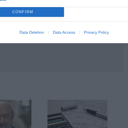
CONFIRM
Data Deletion
Data Access
Privacy Policy