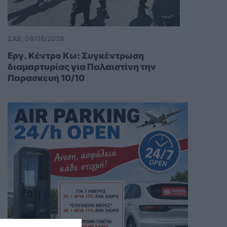
ΣΑΒ, 08/08/2026
Εργ. Κέντρο Κω: Συγκέντρωση
διαμαρτυρίας για Παλαιστίνη την
Παρασκευή 10/10