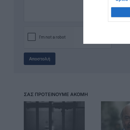
Αποστολή
ΣΑΣ ΠΡΟΤΕΙΝΟΥΜΕ ΑΚΟΜΗ