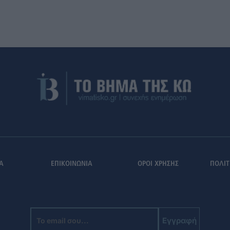
Α
ΕΠΙΚΟΙΝΩΝΙΑ
ΟΡΟΙ ΧΡΗΣΗΣ
ΠΟΛΙΤ
Εγγραφή