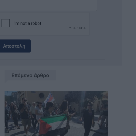
Αποστολή
Επόμενο άρθρο