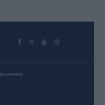
ΙΚΗ ΑΠΟΡΡΗΤΟΥ