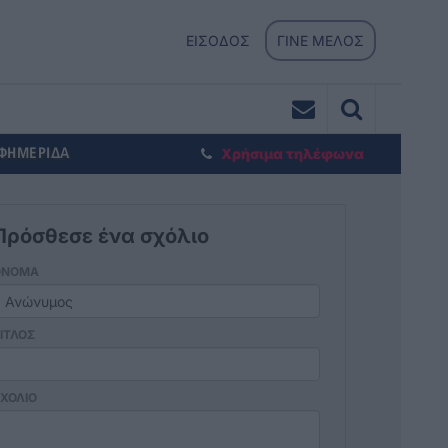
ΕΙΣΟΔΟΣ
ΓΙΝΕ ΜΕΛΟΣ
ΕΦΗΜΕΡΙΔΑ
Χρήσιμα τηλέφωνα
Πρόσθεσε ένα σχόλιο
ΟΝΟΜΑ
ΙΤΛΟΣ
ΧΟΛΙΟ