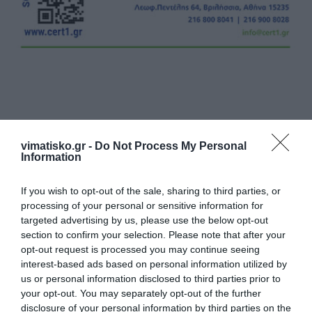
Η ανωνυμία είναι το καλύτερο κρησφύγετο δειλίας και
vimatisko.gr -
Do Not Process My Personal
χυδαιότητας!
Information
Σχόλια 0
If you wish to opt-out of the sale, sharing to third parties, or
processing of your personal or sensitive information for
targeted advertising by us, please use the below opt-out
section to confirm your selection. Please note that after your
opt-out request is processed you may continue seeing
interest-based ads based on personal information utilized by
Πρόσθεσε ένα σχόλιο
us or personal information disclosed to third parties prior to
your opt-out. You may separately opt-out of the further
ΟΝΟΜΑ
disclosure of your personal information by third parties on the