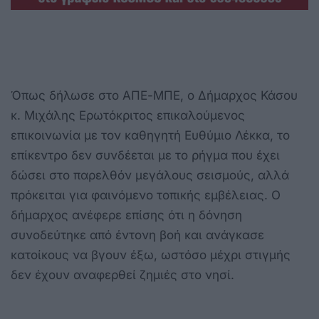
Όπως δήλωσε στο ΑΠΕ-ΜΠΕ, o Δήμαρχος Κάσου
κ. Μιχάλης Ερωτόκριτος επικαλούμενος
επικοινωνία με τον καθηγητή Ευθύμιο Λέκκα, το
επίκεντρο δεν συνδέεται με το ρήγμα που έχει
δώσει στο παρελθόν μεγάλους σεισμούς, αλλά
πρόκειται για φαινόμενο τοπικής εμβέλειας. Ο
δήμαρχος ανέφερε επίσης ότι η δόνηση
συνοδεύτηκε από έντονη βοή και ανάγκασε
κατοίκους να βγουν έξω, ωστόσο μέχρι στιγμής
δεν έχουν αναφερθεί ζημιές στο νησί.