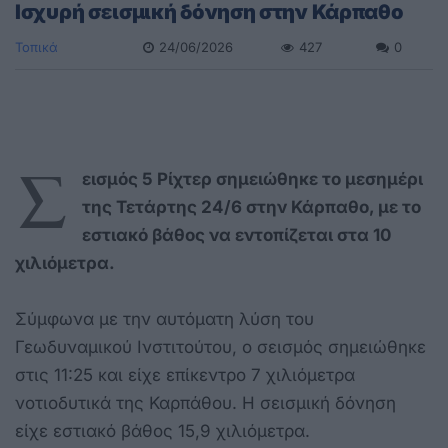
Ισχυρή σεισμική δόνηση στην Κάρπαθο
Τοπικά
24/06/2026
427
0
Σ
εισμός 5 Ρίχτερ σημειώθηκε το μεσημέρι
της Τετάρτης 24/6 στην Κάρπαθο, με το
εστιακό βάθος να εντοπίζεται στα 10
χιλιόμετρα.
Σύμφωνα με την αυτόματη λύση του
Γεωδυναμικού Ινστιτούτου, ο σεισμός σημειώθηκε
στις 11:25 και είχε επίκεντρο 7 χιλιόμετρα
νοτιοδυτικά της Καρπάθου. Η σεισμική δόνηση
είχε εστιακό βάθος 15,9 χιλιόμετρα.