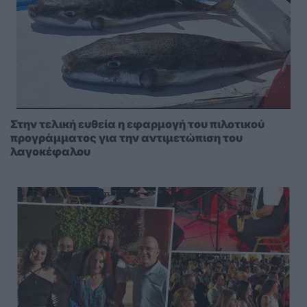
Στην τελική ευθεία η εφαρμογή του πιλοτικού
προγράμματος για την αντιμετώπιση του
λαγοκέφαλου