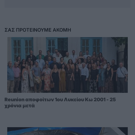
ΣΑΣ ΠΡΟΤΕΙΝΟΥΜΕ ΑΚΟΜΗ
Reunion αποφοίτων 1ου Λυκείου Κω 2001 - 25
χρόνια μετά