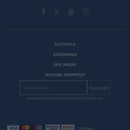
ΤΑΥΤΟΤΗΤΑ
ΕΠΙΚΟΙΝΩΝΙΑ
ΟΡΟΙ ΧΡΗΣΗΣ
ΠΟΛΙΤΙΚΗ ΑΠΟΡΡΗΤΟΥ
Εγγραφή
ΚΑΘΗΜΕΡΙΝΗ ΕΝΗΜΕΡΩΣΗ ΚΑΙ ΣΤΟ EMAIL ΣΟΥ
Sitemap