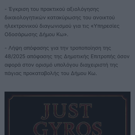
- Έγκριση του πρακτικού αξιολόγησης
δικαιολογητικών κατακύρωσης του ανοικτού
ηλεκτρονικού διαγωνισμού για τις «Υπηρεσίες
Οδοσάρωσης Δήμου Κω».
- Λήψη απόφασης για την τροποποίηση της
48/2025 απόφασης της Δημοτικής Επιτροπής όσον
αφορά στον ορισμό υπολόγου διαχειριστή της
πάγιας προκαταβολής του Δήμου Κω.