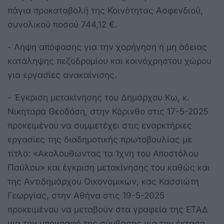
πάγια προκαταβολή της Κοινότητας Ασφενδιού,
συνολικού ποσού 744,12 €.
- Λήψη απόφασης για την χορήγηση ή μη άδειας
κατάληψης πεζοδρομίου και κοινόχρηστου χώρου
για εργασίες ανακαίνισης.
- Έγκριση μετακίνησης του Δημάρχου Κω, κ.
Νικηταρά Θεοδόση, στην Κόρινθο στις 17-5-2025
προκειμένου να συμμετέχει στις εναρκτήριες
εργασίες της διαδημοτικής πρωτοβουλίας με
τίτλο: «Ακολουθώντας τα Ίχνη του Αποστόλου
Παύλου» και έγκριση μετακίνησης του καθώς και
της Αντιδημάρχου Οικονομικών, κας Κασσιώτη
Γεωργίας, στην Αθήνα στις 19-5-2025
προκειμένου να μεταβούν στα γραφεία της ΕΤΑΔ
για την υπογραφή της σύμβασης για την έκταση