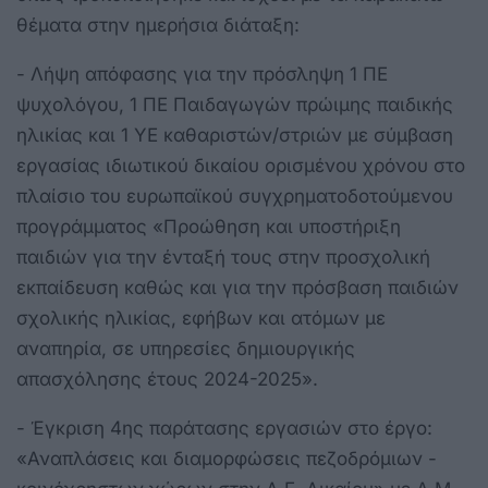
θέματα στην ημερήσια διάταξη:
- Λήψη απόφασης για την πρόσληψη 1 ΠΕ
ψυχολόγου, 1 ΠΕ Παιδαγωγών πρώιμης παιδικής
ηλικίας και 1 ΥΕ καθαριστών/στριών με σύμβαση
εργασίας ιδιωτικού δικαίου ορισμένου χρόνου στο
πλαίσιο του ευρωπαϊκού συγχρηματοδοτούμενου
προγράμματος «Προώθηση και υποστήριξη
παιδιών για την ένταξή τους στην προσχολική
εκπαίδευση καθώς και για την πρόσβαση παιδιών
σχολικής ηλικίας, εφήβων και ατόμων με
αναπηρία, σε υπηρεσίες δημιουργικής
απασχόλησης έτους 2024-2025».
- Έγκριση 4ης παράτασης εργασιών στο έργο:
«Αναπλάσεις και διαμορφώσεις πεζοδρόμιων -