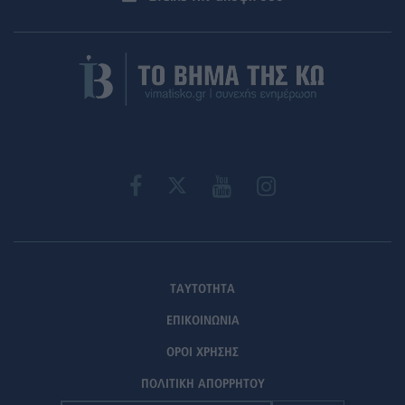
ΤΑΥΤΟΤΗΤΑ
ΕΠΙΚΟΙΝΩΝΙΑ
ΟΡΟΙ ΧΡΗΣΗΣ
ΠΟΛΙΤΙΚΗ ΑΠΟΡΡΗΤΟΥ