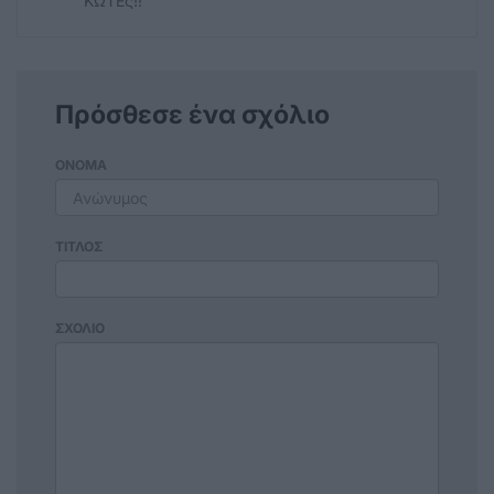
ΚΩΤΕς!!
Πρόσθεσε ένα σχόλιο
ΟΝΟΜΑ
ΤΙΤΛΟΣ
ΣΧΟΛΙΟ