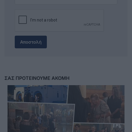
Αποστολή
ΣΑΣ ΠΡΟΤΕΙΝΟΥΜΕ ΑΚΟΜΗ