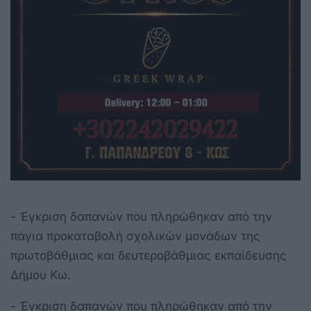
- Έγκριση δαπανών που πληρώθηκαν από την
πάγια προκαταβολή σχολικών μονάδων της
πρωτοβάθμιας και δευτεροβάθμιας εκπαίδευσης
Δήμου Κω.
- Έγκριση δαπανών που πληρώθηκαν από την