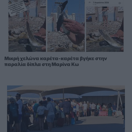
Μικρή χελώνα καρέτα-καρέτα βγήκε στην
παραλία δίπλα στη Μαρίνα Κω