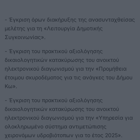
- Έγκριση όρων διακήρυξης της ανασυνταχθείσας
μελέτης για τη «Λειτουργία Δημοτικής
Συγκοινωνίας».
- Έγκριση του πρακτικού αξιολόγησης
δικαιολογητικών κατακύρωσης του ανοικτού
ηλεκτρονικού διαγωνισμού για την «Προμήθεια
έτοιμου σκυροδέματος για τις ανάγκες του Δήμου
Κω».
- Έγκριση του πρακτικού αξιολόγησης
δικαιολογητικών κατακύρωσης του ανοικτού
ηλεκτρονικού διαγωνισμού για την «Υπηρεσία για
ολοκληρωμένο σύστημα αντιμετώπισης
χειρονόμων υδροβιότοπων για το έτος 2025».