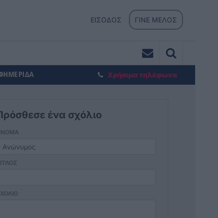
ΕΙΣΟΔΟΣ
ΓΙΝΕ ΜΕΛΟΣ
ΕΦΗΜΕΡΙΔΑ
Χρήσιμα τηλέφωνα
Πρόσθεσε ένα σχόλιο
ΟΝΟΜΑ
ΙΤΛΟΣ
ΧΟΛΙΟ