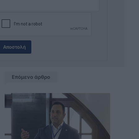
Αποστολή
Επόμενο άρθρο