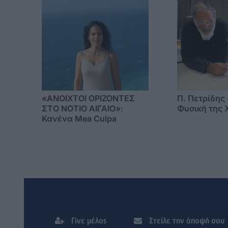
στα νησιά
«ΑΝΟΙΧΤΟΙ ΟΡΙΖΟΝΤΕΣ
Π. Πετρίδης 
ΣΤΟ ΝΟΤΙΟ ΑΙΓΑΙΟ»:
Φυσική της 
Κανένα Mea Culpa
Γίνε μέλος
Στείλε την άποψή σου