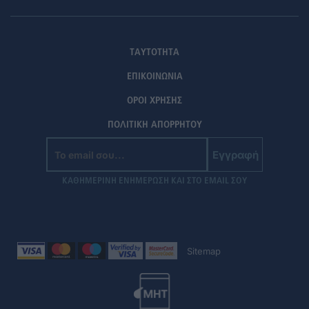
ΤΑΥΤΟΤΗΤΑ
ΕΠΙΚΟΙΝΩΝΙΑ
ΟΡΟΙ ΧΡΗΣΗΣ
ΠΟΛΙΤΙΚΗ ΑΠΟΡΡΗΤΟΥ
Εγγραφή
ΚΑΘΗΜΕΡΙΝΗ ΕΝΗΜΕΡΩΣΗ ΚΑΙ ΣΤΟ EMAIL ΣΟΥ
Sitemap