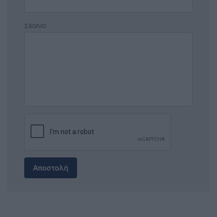
ΣΧΟΛΙΟ
Αποστολή