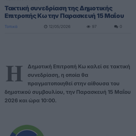
Τακτική συνεδρίαση της Δημοτικής
Επιτροπής Κω την Παρασκευή 15 Μαΐου
Τοπικά
12/05/2026
97
0
Η
Δημοτική Επιτροπή Κω καλεί σε τακτική
συνεδρίαση, η οποία θα
πραγματοποιηθεί στην αίθουσα του
δημοτικού συμβουλίου, την Παρασκευή 15 Μαΐου
2026 και ώρα 10:00.