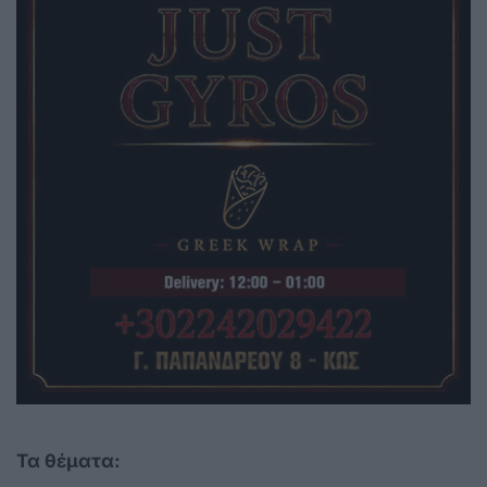
Τα θέματα: