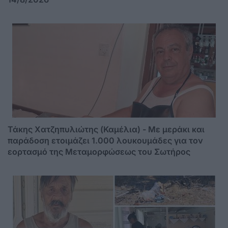
Τάκης Χατζηπυλιώτης (Καμέλια) - Με μεράκι και
παράδοση ετοιμάζει 1.000 λουκουμάδες για τον
εορτασμό της Μεταμορφώσεως του Σωτήρος