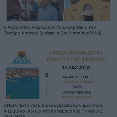
6 Αύγουστου γιορτάζουν τα Εκκλησάκια του
Σωτήρα Χριστού (γράφει η Ξανθίππη Αγρέλλη)
ΑΝΕΜ: Έκτακτα δρομολόγια από Κάλυμνο προς
Ψέριμο και Κω για την παραμονή της Παναγίας
14/8/2026