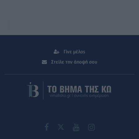
Γίνε μέλος
Στείλε την άποψή σου