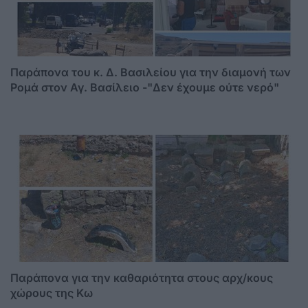
Παράπονα του κ. Δ. Βασιλείου για την διαμονή των
Ρομά στον Αγ. Βασίλειο -"Δεν έχουμε ούτε νερό"
Παράπονα για την καθαριότητα στους αρχ/κους
χώρους της Κω