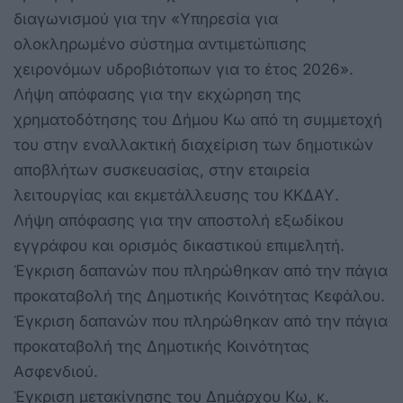
διαγωνισμού για την «Υπηρεσία για
ολοκληρωμένο σύστημα αντιμετώπισης
χειρονόμων υδροβιότοπων για το έτος 2026».
Λήψη απόφασης για την εκχώρηση της
χρηματοδότησης του Δήμου Κω από τη συμμετοχή
του στην εναλλακτική διαχείριση των δημοτικών
αποβλήτων συσκευασίας, στην εταιρεία
λειτουργίας και εκμετάλλευσης του ΚΚΔΑΥ.
Λήψη απόφασης για την αποστολή εξωδίκου
εγγράφου και ορισμός δικαστικού επιμελητή.
Έγκριση δαπανών που πληρώθηκαν από την πάγια
προκαταβολή της Δημοτικής Κοινότητας Κεφάλου.
Έγκριση δαπανών που πληρώθηκαν από την πάγια
προκαταβολή της Δημοτικής Κοινότητας
Ασφενδιού.
Έγκριση μετακίνησης του Δημάρχου Κω, κ.