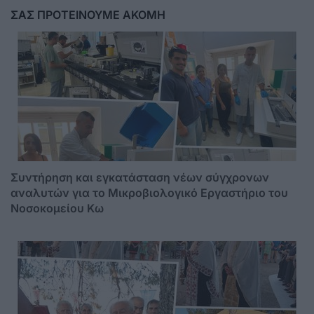
ΣΑΣ ΠΡΟΤΕΙΝΟΥΜΕ ΑΚΟΜΗ
Συντήρηση και εγκατάσταση νέων σύγχρονων
αναλυτών για το Μικροβιολογικό Εργαστήριο του
Νοσοκομείου Κω