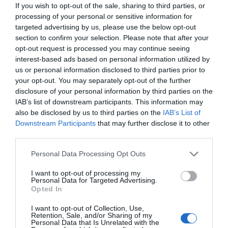
If you wish to opt-out of the sale, sharing to third parties, or
processing of your personal or sensitive information for
targeted advertising by us, please use the below opt-out
section to confirm your selection. Please note that after your
opt-out request is processed you may continue seeing
interest-based ads based on personal information utilized by
us or personal information disclosed to third parties prior to
your opt-out. You may separately opt-out of the further
disclosure of your personal information by third parties on the
IAB’s list of downstream participants. This information may
also be disclosed by us to third parties on the
IAB’s List of
Downstream Participants
that may further disclose it to other
third parties.
Personal Data Processing Opt Outs
I want to opt-out of processing my
Personal Data for Targeted Advertising.
Opted In
I want to opt-out of Collection, Use,
Retention, Sale, and/or Sharing of my
Personal Data that Is Unrelated with the