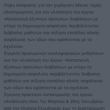
Λήψη απόφασης για την χορήγηση άδειας τομής
οδοστρώματος για την υλοποίηση του έργου:
«Κατασκευή έξυπνων πρότυπων διαβάσεων με
στόχο τη δημιουργία ασφαλούς περιβάλλοντος
διάβασης μαθητών και αύξηση επιπέδου οδικής
ασφάλειας των οδών που εφάπτονται με τα
σχολεία».
Έγκριση προσωρινών κυκλοφοριακών ρυθμίσεων
για την υλοποίηση του έργου: «Κατασκευή
έξυπνων πρότυπων διαβάσεων με στόχο τη
δημιουργία ασφαλούς περιβάλλοντος διάβασης
μαθητών και αύξηση επιπέδου οδικής ασφάλειας
των οδών που εφάπτονται με τα σχολεία».
Έγκριση πρακτικού κατακύρωσης του έργου:
«Ανάπλαση οδού 7ης Μαρτίου & 28ης Οκτωβρίου
από την πλατεία Ελευθερίας έως τη διασταύρωση