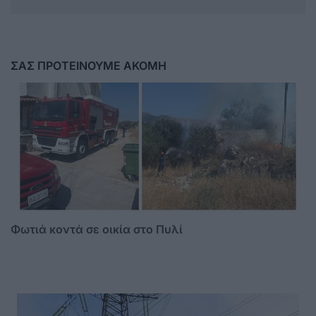
ΣΑΣ ΠΡΟΤΕΙΝΟΥΜΕ ΑΚΟΜΗ
Φωτιά κοντά σε οικία στο Πυλί