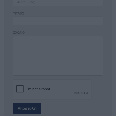
ΤΙΤΛΟΣ
ΣΧΟΛΙΟ
Αποστολή