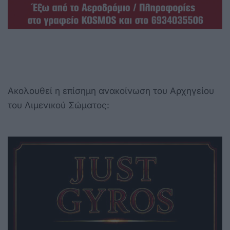
Ακολουθεί η επίσημη ανακοίνωση του Αρχηγείου
του Λιμενικού Σώματος: