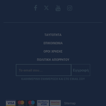
ΤΑΥΤΟΤΗΤΑ
ΕΠΙΚΟΙΝΩΝΙΑ
ΟΡΟΙ ΧΡΗΣΗΣ
ΠΟΛΙΤΙΚΗ ΑΠΟΡΡΗΤΟΥ
Εγγραφή
ΚΑΘΗΜΕΡΙΝΗ ΕΝΗΜΕΡΩΣΗ ΚΑΙ ΣΤΟ EMAIL ΣΟΥ
Sitemap