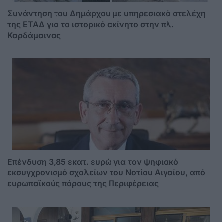
Συνάντηση του Δημάρχου με υπηρεσιακά στελέχη
της ΕΤΑΔ για το ιστορικό ακίνητο στην πλ.
Καρδάμαινας
Επένδυση 3,85 εκατ. ευρώ για τον ψηφιακό
εκσυγχρονισμό σχολείων του Νοτίου Αιγαίου, από
ευρωπαϊκούς πόρους της Περιφέρειας