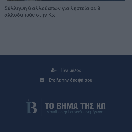
Σύλληψη 6 αλλοδαπών για ληστεία σε 3
αλλοδαπούς στην Κω
Γίνε μέλος
Στείλε την άποψή σου