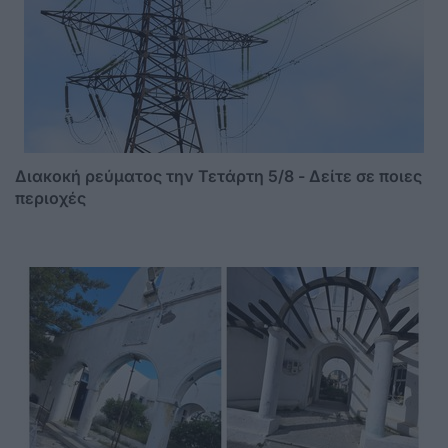
Διακοκή ρεύματος την Τετάρτη 5/8 - Δείτε σε ποιες
περιοχές