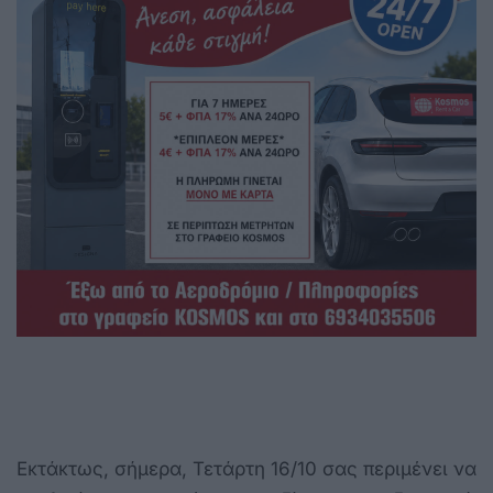
Εκτάκτως, σήμερα, Τετάρτη 16/10 σας περιμένει να