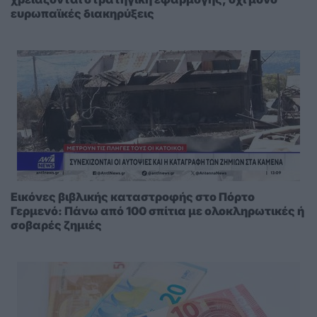
ευρωπαϊκές διακηρύξεις
Εικόνες βιβλικής καταστροφής στο Πόρτο
Γερμενό: Πάνω από 100 σπίτια με ολοκληρωτικές ή
σοβαρές ζημιές