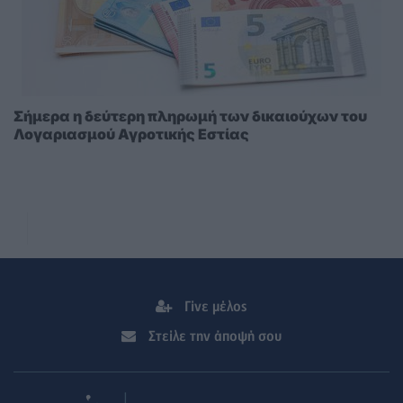
Σήμερα η δεύτερη πληρωμή των δικαιούχων του
Λογαριασμού Αγροτικής Εστίας
Γίνε μέλος
Στείλε την άποψή σου