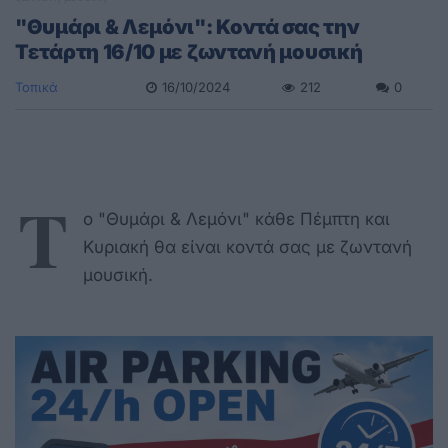
"Θυμάρι & Λεμόνι": Κοντά σας την
Τετάρτη 16/10 με ζωντανή μουσική
Τοπικά
16/10/2024
212
0
Τ
ο "Θυμάρι & Λεμόνι" κάθε Πέμπτη και
Κυριακή θα είναι κοντά σας με ζωντανή
μουσική.