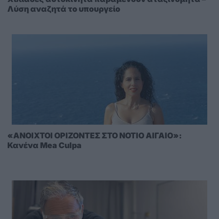
Λύση αναζητά το υπουργείο
«ΑΝΟΙΧΤΟΙ ΟΡΙΖΟΝΤΕΣ ΣΤΟ ΝΟΤΙΟ ΑΙΓΑΙΟ»:
Κανένα Mea Culpa