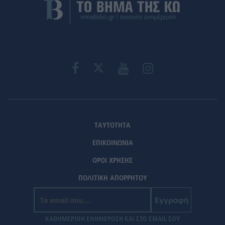
ΤΑΥΤΟΤΗΤΑ
ΕΠΙΚΟΙΝΩΝΙΑ
ΟΡΟΙ ΧΡΗΣΗΣ
ΠΟΛΙΤΙΚΗ ΑΠΟΡΡΗΤΟΥ
Εγγραφή
ΚΑΘΗΜΕΡΙΝΗ ΕΝΗΜΕΡΩΣΗ ΚΑΙ ΣΤΟ EMAIL ΣΟΥ