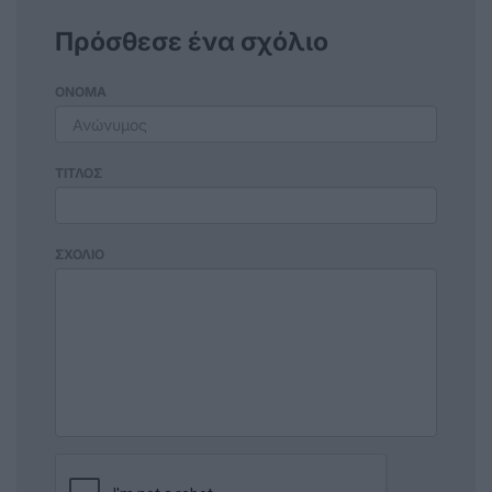
Πρόσθεσε ένα σχόλιο
ΟΝΟΜΑ
ΤΙΤΛΟΣ
ΣΧΟΛΙΟ