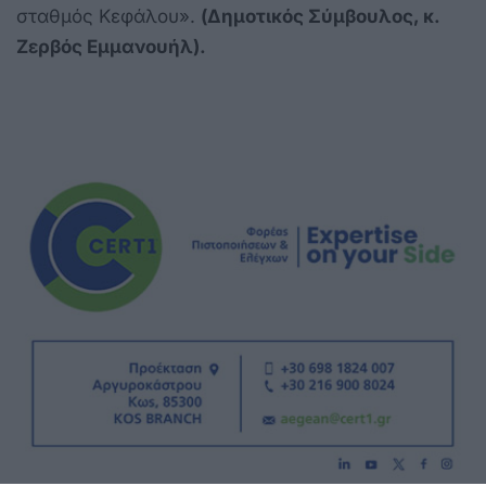
σταθμός Κεφάλου».
(Δημοτικός Σύμβουλος, κ.
Ζερβός Εμμανουήλ).