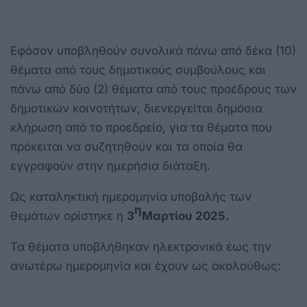
Εφόσον υποβληθούν συνολικά πάνω από δέκα (10)
θέματα από τους δημοτικούς συμβούλους και
πάνω από δύο (2) θέματα από τους προέδρους των
δημοτικών κοινοτήτων, διενεργείται δημόσια
κλήρωση από το προεδρείο, για τα θέματα που
πρόκειται να συζητηθούν και τα οποία θα
εγγραφούν στην ημερήσια διάταξη.
Ως καταληκτική ημερομηνία υποβολής των
η
θεμάτων ορίστηκε η
3
Μαρτίου 2025.
Τα θέματα υποβλήθηκαν ηλεκτρονικά έως την
ανωτέρω ημερομηνία και έχουν ως ακολούθως: