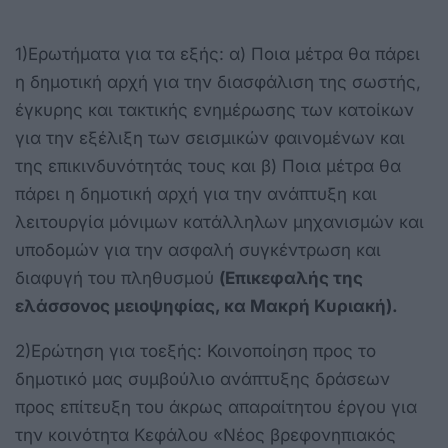
1)Ερωτήματα για τα εξής: α) Ποια μέτρα θα πάρει
η δημοτική αρχή για την διασφάλιση της σωστής,
έγκυρης και τακτικής ενημέρωσης των κατοίκων
για την εξέλιξη των σεισμικών φαινομένων και
της επικινδυνότητάς τους και β) Ποια μέτρα θα
πάρει η δημοτική αρχή για την ανάπτυξη και
λειτουργία μόνιμων κατάλληλων μηχανισμών και
υποδομών για την ασφαλή συγκέντρωση και
διαφυγή του πληθυσμού
(Επικεφαλής της
ελάσσονος μειοψηφίας, κα Μακρή Κυριακή).
2)Ερώτηση για τoεξής: Κοινοποίηση προς το
δημοτικό μας συμβούλιο ανάπτυξης δράσεων
προς επίτευξη του άκρως απαραίτητου έργου για
την κοινότητα Κεφάλου «Νέος βρεφονηπιακός