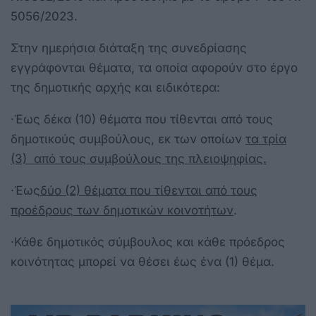
5056/2023.
Στην ημερήσια διάταξη της συνεδρίασης
εγγράφονται θέματα, τα οποία αφορούν στο έργο
της δημοτικής αρχής και ειδικότερα:
·Έως δέκα (10) θέματα που τίθενται από τους
δημοτικούς συμβούλους, εκ των οποίων
τα
τρία
(3) από τους συμβούλους της πλειοψηφίας.
·Έως
δύο (2) θέματα που τίθενται από τους
προέδρους των δημοτικών κοινοτήτων
.
·Κάθε δημοτικός σύμβουλος και κάθε πρόεδρος
κοινότητας μπορεί να θέσει έως ένα (1) θέμα.