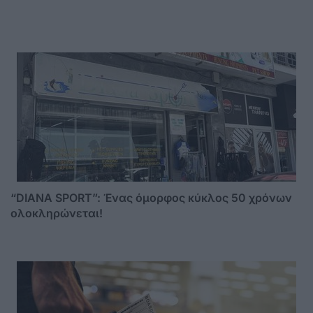
“DIANA SPORT”: Ένας όμορφος κύκλος 50 χρόνων
ολοκληρώνεται!