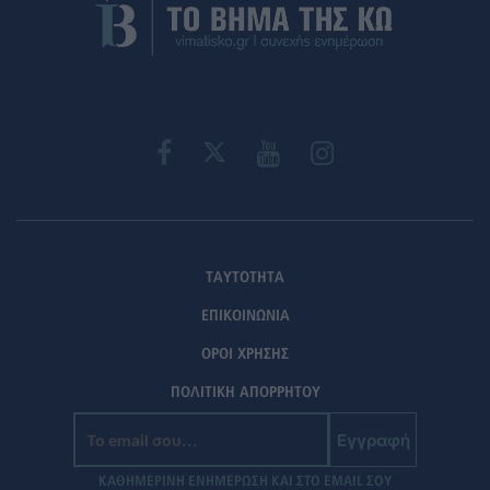
ΤΑΥΤΟΤΗΤΑ
ΕΠΙΚΟΙΝΩΝΙΑ
ΟΡΟΙ ΧΡΗΣΗΣ
ΠΟΛΙΤΙΚΗ ΑΠΟΡΡΗΤΟΥ
Εγγραφή
ΚΑΘΗΜΕΡΙΝΗ ΕΝΗΜΕΡΩΣΗ ΚΑΙ ΣΤΟ EMAIL ΣΟΥ