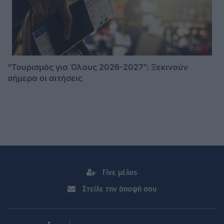
“Τουρισμός για Όλους 2026-2027”: Ξεκινούν
σήμερα οι αιτήσεις
Γίνε μέλος
Στείλε την άποψή σου