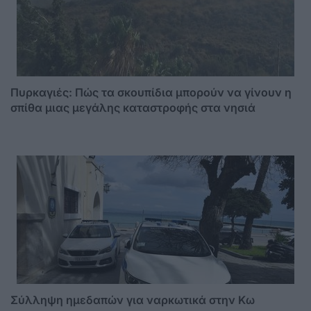
Πυρκαγιές: Πώς τα σκουπίδια μπορούν να γίνουν η
σπίθα μιας μεγάλης καταστροφής στα νησιά
Σύλληψη ημεδαπών για ναρκωτικά στην Κω