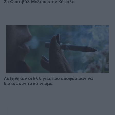
3o Φεστιβάλ Μελιού στην Κέφαλο
Αυξήθηκαν οι Ελληνες που αποφάσισαν να
διακόψουν το κάπνισμα