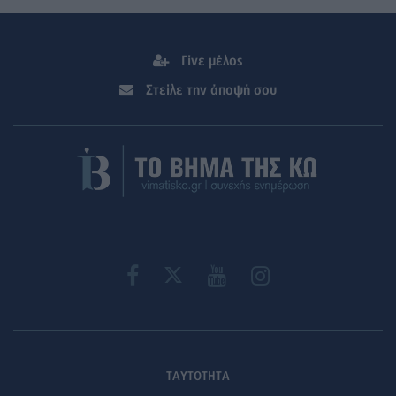
Γίνε μέλος
Στείλε την άποψή σου
ΤΑΥΤΟΤΗΤΑ