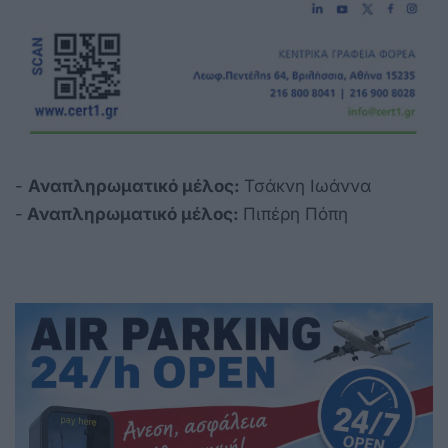
-
Αναπληρωματικό μέλος:
Τσάκνη Ιωάννα
-
Αναπληρωματικό μέλος:
Πιπέρη Πόπη