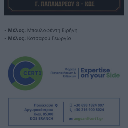
-
Μέλος:
Μπουλαφέντη Ειρήνη
-
Μέλος:
Κατσαρού Γεωργία