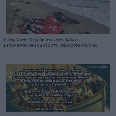
B. Κικίλιας: Μειώθηκαν κατά 34% οι
μεταναστευτικές ροές στα θαλάσσια σύνορα