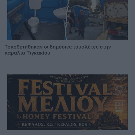
Τοποθετήθηκαν οι δημόσιες τουαλέτες στην
παραλία Τιγκακίου