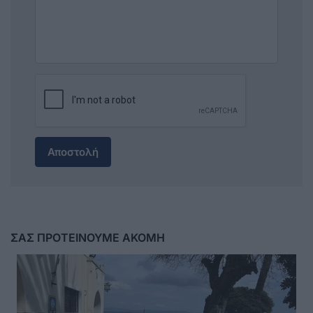
Αποστολή
ΣΑΣ ΠΡΟΤΕΙΝΟΥΜΕ ΑΚΟΜΗ