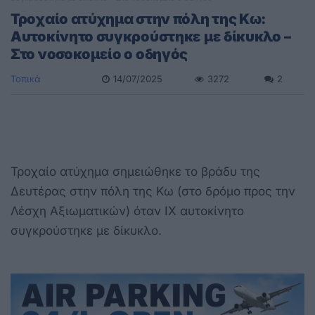
Τροχαίο ατύχημα στην πόλη της Κω:
Αυτοκίνητο συγκρούστηκε με δίκυκλο –
Στο νοσοκομείο ο οδηγός
Τοπικά
14/07/2025
3272
2
Τροχαίο ατύχημα σημειώθηκε το βράδυ της
Δευτέρας στην πόλη της Κω (στο δρόμο προς την
Λέσχη Αξιωματικών) όταν ΙΧ αυτοκίνητο
συγκρούστηκε με δίκυκλο.