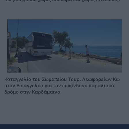
Καταγγελία του Σωματείου Τουρ. Λεωφορείων Κω
στον Εισαγγελέα για τον επικίνδυνο παραλιακό
δρόμο στην Καρδάμαινα