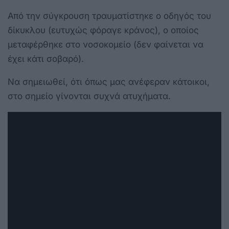
Από την σύγκρουση τραυματίστηκε ο οδηγός του
δίκυκλου (ευτυχώς φόραγε κράνος), ο οποίος
μεταφέρθηκε στο νοσοκομείο (δεν φαίνεται να
έχει κάτι σοβαρό).
Να σημειωθεί, ότι όπως μας ανέφεραν κάτοικοι,
στο σημείο γίνονται συχνά ατυχήματα.