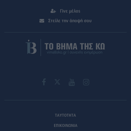
Γίνε μέλος
Στείλε την άποψή σου
ΤΑΥΤΟΤΗΤΑ
ΕΠΙΚΟΙΝΩΝΙΑ