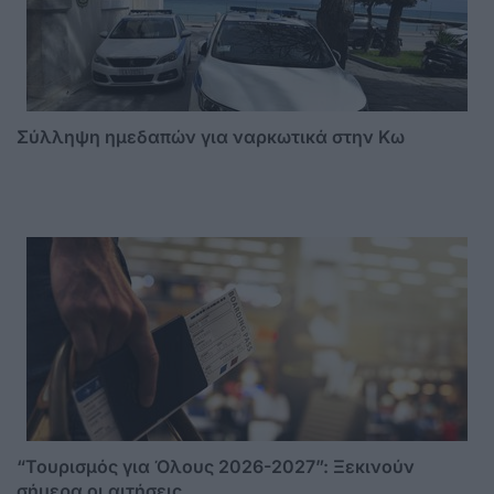
Σύλληψη ημεδαπών για ναρκωτικά στην Κω
“Τουρισμός για Όλους 2026-2027”: Ξεκινούν
σήμερα οι αιτήσεις