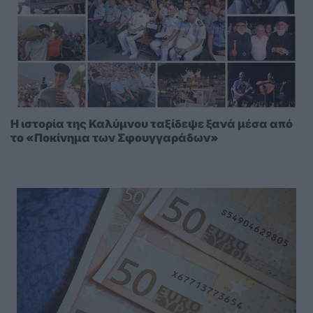
Η ιστορία της Καλύμνου ταξίδεψε ξανά μέσα από
το «Ποκίνημα των Σφουγγαράδων»