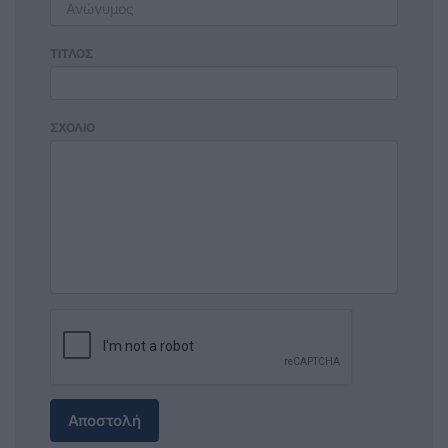
ΤΙΤΛΟΣ
ΣΧΟΛΙΟ
Αποστολή