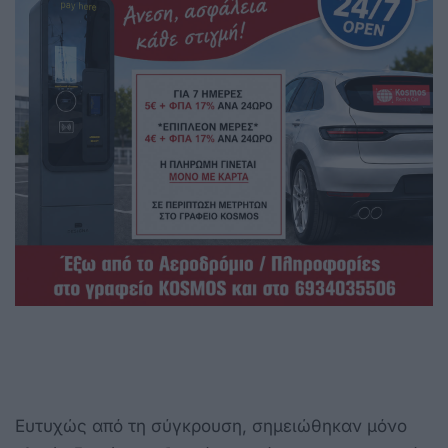
Ευτυχώς από τη σύγκρουση, σημειώθηκαν μόνο