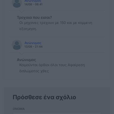
Ανώνυμος
14/08 - 08:41
Τροχαια που εισαι?
Οι μηχανες τρεχουν με 150 και με κομμενη
εξατμηση.
Ανώνυμος
13/08 - 21:44
Ανώνυμος
Κοιμούνται όρθιοι όλοι τους Αφαίρεση
διπλώματος χθες
Πρόσθεσε ένα σχόλιο
ΟΝΟΜΑ