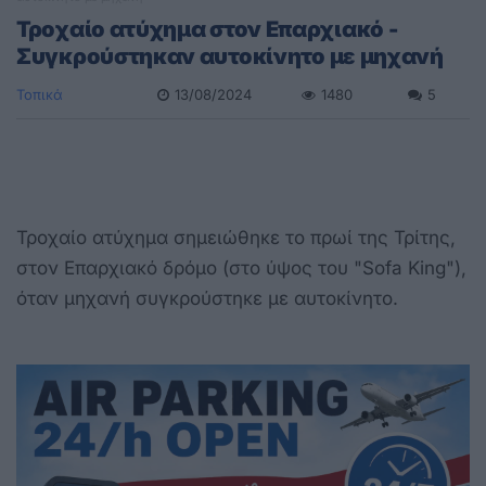
Τροχαίο ατύχημα στον Επαρχιακό -
Συγκρούστηκαν αυτοκίνητο με μηχανή
Τοπικά
13/08/2024
1480
5
Τροχαίο ατύχημα σημειώθηκε το πρωί της Τρίτης,
στον Επαρχιακό δρόμο (στο ύψος του "Sofa King"),
όταν μηχανή συγκρούστηκε με αυτοκίνητο.