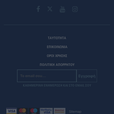
ΤΑΥΤΟΤΗΤΑ
ΕΠΙΚΟΙΝΩΝΙΑ
ΟΡΟΙ ΧΡΗΣΗΣ
ΠΟΛΙΤΙΚΗ ΑΠΟΡΡΗΤΟΥ
Εγγραφή
ΚΑΘΗΜΕΡΙΝΗ ΕΝΗΜΕΡΩΣΗ ΚΑΙ ΣΤΟ EMAIL ΣΟΥ
Sitemap