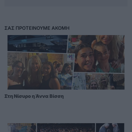
ΣΑΣ ΠΡΟΤΕΙΝΟΥΜΕ ΑΚΟΜΗ
Στη Νίσυρο η Άννα Βίσση