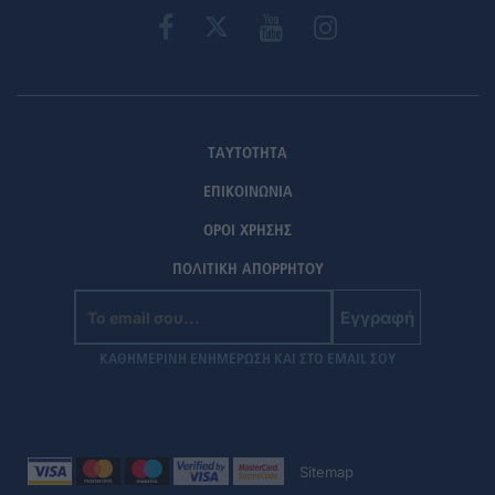
ΤΑΥΤΟΤΗΤΑ
ΕΠΙΚΟΙΝΩΝΙΑ
ΟΡΟΙ ΧΡΗΣΗΣ
ΠΟΛΙΤΙΚΗ ΑΠΟΡΡΗΤΟΥ
Εγγραφή
ΚΑΘΗΜΕΡΙΝΗ ΕΝΗΜΕΡΩΣΗ ΚΑΙ ΣΤΟ EMAIL ΣΟΥ
Sitemap