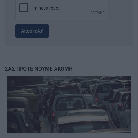
Αποστολή
ΣΑΣ ΠΡΟΤΕΙΝΟΥΜΕ ΑΚΟΜΗ