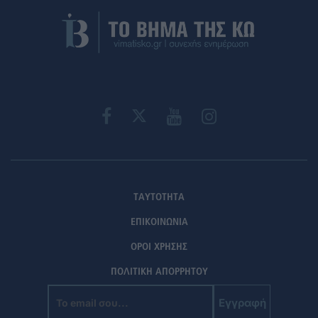
ΤΑΥΤΟΤΗΤΑ
ΕΠΙΚΟΙΝΩΝΙΑ
ΟΡΟΙ ΧΡΗΣΗΣ
ΠΟΛΙΤΙΚΗ ΑΠΟΡΡΗΤΟΥ
Εγγραφή