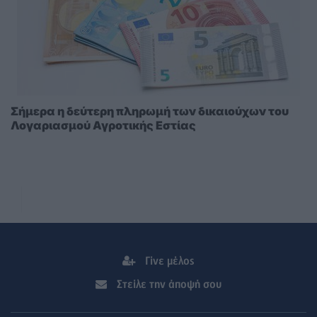
Σήμερα η δεύτερη πληρωμή των δικαιούχων του
Λογαριασμού Αγροτικής Εστίας
Γίνε μέλος
Στείλε την άποψή σου