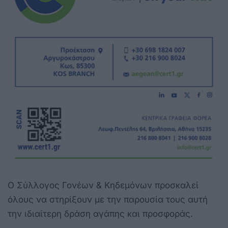
Ο Σύλλογος Γονέων & Κηδεμόνων προσκαλεί
όλους να στηρίξουν με την παρουσία τους αυτή
την ιδιαίτερη δράση αγάπης και προσφοράς.