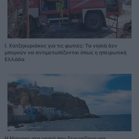
I. Χατζηκυριάκος για τις φωτιές: Τα νησιά δεν
μπορούν να αντιμετωπίζονται όπως η ηπειρωτική
Ελλάδα
Η Νίσυρος στα νησιά που ξεχωρίζουν για