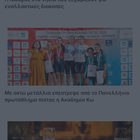
εναλλακτικές διακοπές
Με οκτώ μετάλλια επέστρεψε από το Πανελλήνιο
πρωτάθλημα πίστας η Ακαδημία Κω