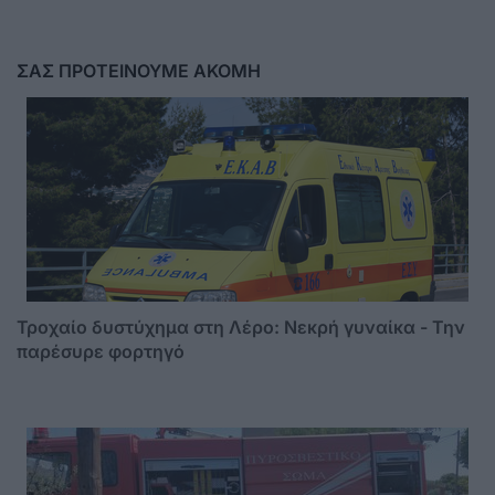
ΣΑΣ ΠΡΟΤΕΙΝΟΥΜΕ ΑΚΟΜΗ
Τροχαίο δυστύχημα στη Λέρο: Νεκρή γυναίκα - Την
παρέσυρε φορτηγό