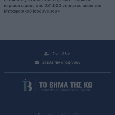
περισσότερους από 281.000 νησιώτες μέσω του
Μεταφορικού Ισοδυνάμου»
Γίνε μέλος
Στείλε την άποψή σου