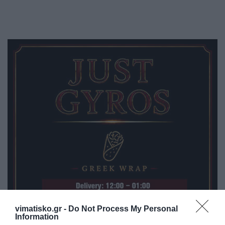
vimatisko.gr -
Do Not Process My Personal
Information