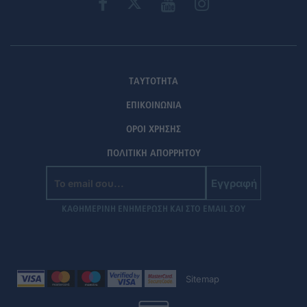
ΤΑΥΤΟΤΗΤΑ
ΕΠΙΚΟΙΝΩΝΙΑ
ΟΡΟΙ ΧΡΗΣΗΣ
ΠΟΛΙΤΙΚΗ ΑΠΟΡΡΗΤΟΥ
Εγγραφή
ΚΑΘΗΜΕΡΙΝΗ ΕΝΗΜΕΡΩΣΗ ΚΑΙ ΣΤΟ EMAIL ΣΟΥ
Sitemap