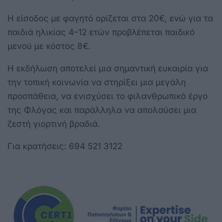
Η είσοδος με φαγητό ορίζεται στα 20€, ενώ για τα
παιδιά ηλικίας 4–12 ετών προβλέπεται παιδικό
μενού με κόστος 8€.
Η εκδήλωση αποτελεί μια σημαντική ευκαιρία για
την τοπική κοινωνία να στηρίξει μια μεγάλη
προσπάθεια, να ενισχύσει το φιλανθρωπικό έργο
της Φλόγας και παράλληλα να απολαύσει μια
ζεστή γιορτινή βραδιά.
Για κρατήσεις: 694 521 3122