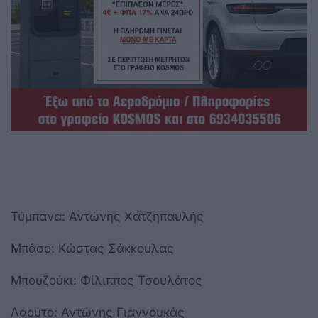
Τύμπανα:
Αντώνης Χατζηπαυλής
Μπάσο:
Κώστας Σάκκουλας
Μπουζούκι:
Φίλιππος Τσουλάτος
Λαούτο:
Αντώνης Γιαννουκάς