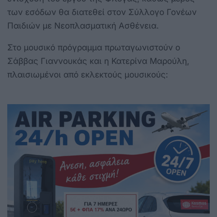
των εσόδων θα διατεθεί στον Σύλλογο Γονέων
Παιδιών με Νεοπλασματική Ασθένεια.
Στο μουσικό πρόγραμμα πρωταγωνιστούν ο
Σάββας Γιαννουκάς και η Κατερίνα Μαρούλη,
πλαισιωμένοι από εκλεκτούς μουσικούς: