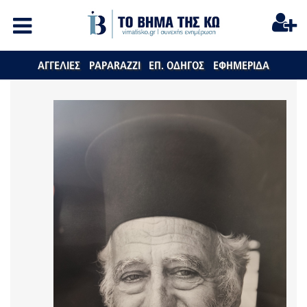
ΑΓΓΕΛΙΕΣ
PAPARAZZI
ΕΠ. ΟΔΗΓΟΣ
ΕΦΗΜΕΡΙΔΑ