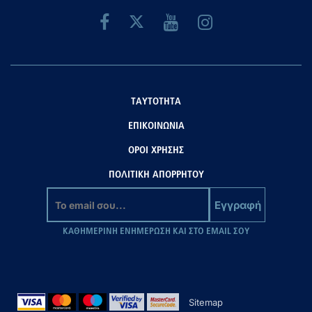
ΤΑΥΤΟΤΗΤΑ
ΕΠΙΚΟΙΝΩΝΙΑ
ΟΡΟΙ ΧΡΗΣΗΣ
ΠΟΛΙΤΙΚΗ ΑΠΟΡΡΗΤΟΥ
Εγγραφή
ΚΑΘΗΜΕΡΙΝΗ ΕΝΗΜΕΡΩΣΗ ΚΑΙ ΣΤΟ EMAIL ΣΟΥ
Sitemap