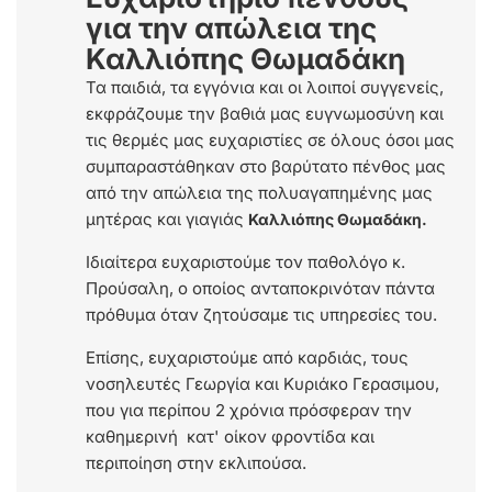
για την απώλεια της
Καλλιόπης Θωμαδάκη
Τα παιδιά, τα εγγόνια και οι λοιποί συγγενείς,
εκφράζουμε την βαθιά μας ευγνωμοσύνη και
τις θερμές μας ευχαριστίες σε όλους όσοι μας
συμπαραστάθηκαν στο βαρύτατο πένθος μας
από την απώλεια της πολυαγαπημένης μας
μητέρας και γιαγιάς
Καλλιόπης Θωμαδάκη.
Ιδιαίτερα ευχαριστούμε τον παθολόγο κ.
Προύσαλη, ο οποίος ανταποκρινόταν πάντα
πρόθυμα όταν ζητούσαμε τις υπηρεσίες του.
Επίσης, ευχαριστούμε από καρδιάς, τους
νοσηλευτές Γεωργία και Κυριάκο Γερασιμου,
που για περίπου 2 χρόνια πρόσφεραν την
καθημερινή κατ' οίκον φροντίδα και
περιποίηση στην εκλιπούσα.