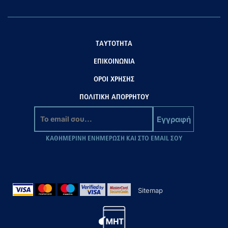
ΤΑΥΤΟΤΗΤΑ
ΕΠΙΚΟΙΝΩΝΙΑ
ΟΡΟΙ ΧΡΗΣΗΣ
ΠΟΛΙΤΙΚΗ ΑΠΟΡΡΗΤΟΥ
Εγγραφή
ΚΑΘΗΜΕΡΙΝΗ ΕΝΗΜΕΡΩΣΗ ΚΑΙ ΣΤΟ EMAIL ΣΟΥ
Sitemap