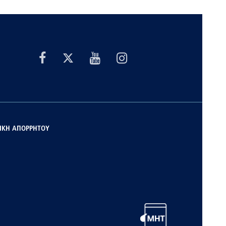
ΙΚΗ ΑΠΟΡΡΗΤΟΥ