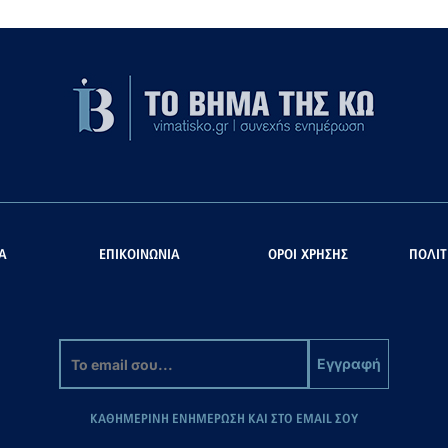
Α
ΕΠΙΚΟΙΝΩΝΙΑ
ΟΡΟΙ ΧΡΗΣΗΣ
ΠΟΛΙΤ
Εγγραφή
ΚΑΘΗΜΕΡΙΝΗ ΕΝΗΜΕΡΩΣΗ ΚΑΙ ΣΤΟ EMAIL ΣΟΥ