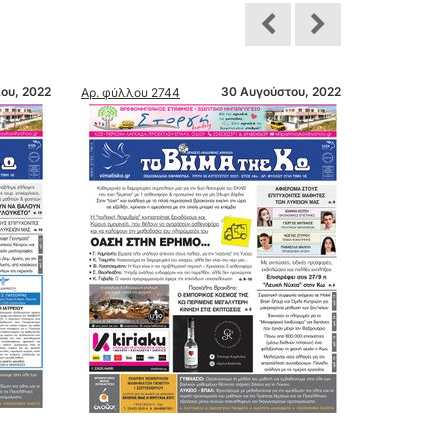
, 2022
30 Αυγούστου, 2022
Αρ. φύλλου 2744
Αρ. φύλλου 274