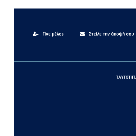
Γίνε μέλος
Στείλε την άποψή σου
ΤΑΥΤΟΤΗΤ