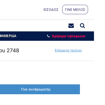
ΕΙΣΟΔΟΣ
ΓΙΝΕ ΜΕΛΟΣ
ΕΦΗΜΕΡΙΔΑ
Χρήσιμα τηλέφωνα
ου 2748
Επόμενο τεύχος
Γίνε συνδρομητής