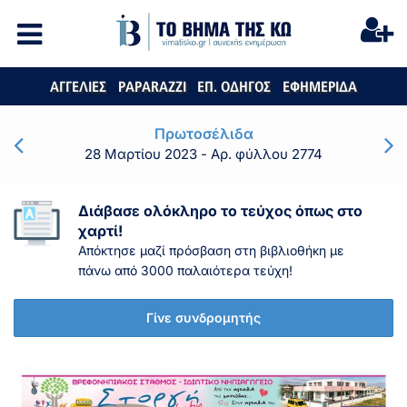
ΑΓΓΕΛΙΕΣ
PAPARAZZI
ΕΠ. ΟΔΗΓΟΣ
ΕΦΗΜΕΡΙΔΑ
Πρωτοσέλιδα
28 Μαρτίου 2023
- Αρ. φύλλου 2774
Διάβασε ολόκληρο το τεύχος όπως στο
χαρτί!
Απόκτησε μαζί πρόσβαση στη βιβλιοθήκη με
πάνω από 3000 παλαιότερα τεύχη!
Γίνε συνδρομητής