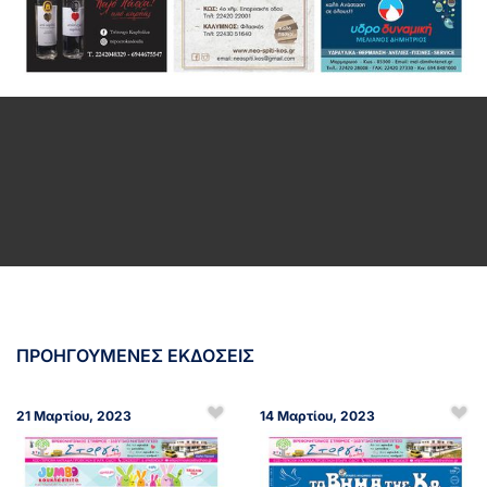
ΠΡΟΗΓΟΥΜΕΝΕΣ ΕΚΔΟΣΕΙΣ
21 Μαρτίου, 2023
14 Μαρτίου, 2023