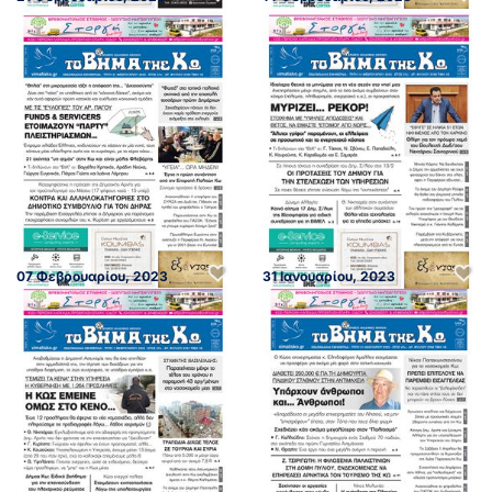
07 Φεβρουαρίου, 2023
31 Ιανουαρίου, 2023