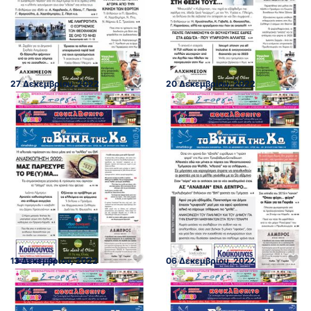
27 Δεκεμβρίου, 2022
20 Δεκεμβρίου, 2022
13 Δεκεμβρίου, 2022
06 Δεκεμβρίου, 2022