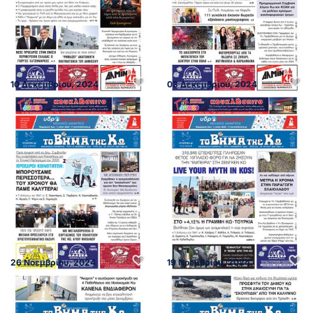
10 Δεκεμβρίου, 2024
03 Δεκεμβρίου, 2024
26 Νοεμβρίου, 2024
19 Νοεμβρίου, 2024