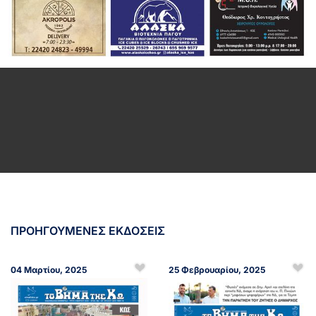
ΠΡΟΗΓΟΥΜΕΝΕΣ ΕΚΔΟΣΕΙΣ
04 Μαρτίου, 2025
25 Φεβρουαρίου, 2025