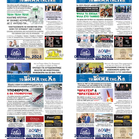
12 Νοεμβρίου, 2024
05 Νοεμβρίου, 2024
29 Οκτωβρίου, 2024
22 Οκτωβρίου, 2024