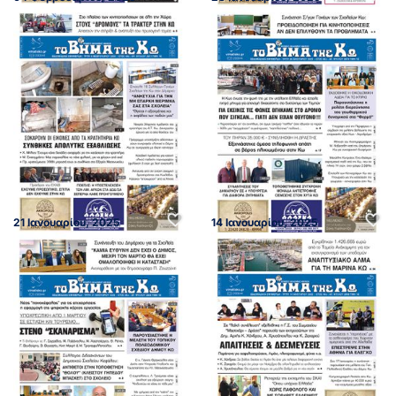
21 Ιανουαρίου, 2025
14 Ιανουαρίου, 2025