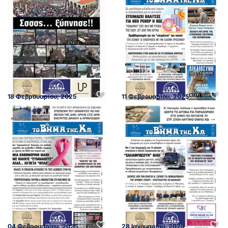
18 Φεβρουαρίου, 2025
11 Φεβρουαρίου, 2025
04 Φεβρουαρίου, 2025
28 Ιανουαρίου, 2025