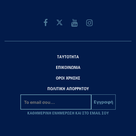
ΤΑΥΤΟΤΗΤΑ
ΕΠΙΚΟΙΝΩΝΙΑ
ΟΡΟΙ ΧΡΗΣΗΣ
ΠΟΛΙΤΙΚΗ ΑΠΟΡΡΗΤΟΥ
Εγγραφή
ΚΑΘΗΜΕΡΙΝΗ ΕΝΗΜΕΡΩΣΗ ΚΑΙ ΣΤΟ EMAIL ΣΟΥ