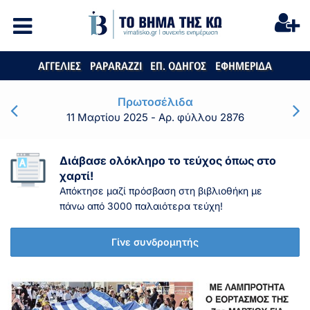
ΑΓΓΕΛΙΕΣ
PAPARAZZI
ΕΠ. ΟΔΗΓΟΣ
ΕΦΗΜΕΡΙΔΑ
Πρωτοσέλιδα
11 Μαρτίου 2025
- Αρ. φύλλου 2876
Διάβασε ολόκληρο το τεύχος όπως στο
χαρτί!
Απόκτησε μαζί πρόσβαση στη βιβλιοθήκη με
πάνω από 3000 παλαιότερα τεύχη!
Γίνε συνδρομητής