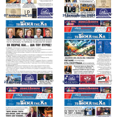
07 Ιανουαρίου, 2025
31 Δεκεμβρίου, 2024
24 Δεκεμβρίου, 2024
17 Δεκεμβρίου, 2024