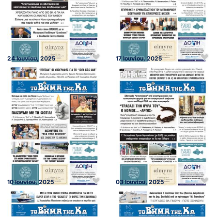
24 Ιουνίου, 2025
17 Ιουνίου, 2025
10 Ιουνίου, 2025
03 Ιουνίου, 2025