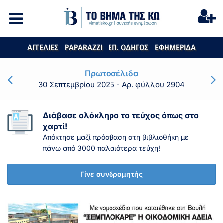
ΑΓΓΕΛΙΕΣ
PAPARAZZI
ΕΠ. ΟΔΗΓΟΣ
ΕΦΗΜΕΡΙΔΑ
Πρωτοσέλιδα
30 Σεπτεμβρίου 2025
- Αρ. φύλλου 2904
Διάβασε ολόκληρο το τεύχος όπως στο
χαρτί!
Απόκτησε μαζί πρόσβαση στη βιβλιοθήκη με
πάνω από 3000 παλαιότερα τεύχη!
Γίνε συνδρομητής