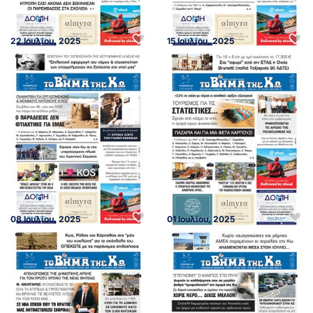
22 Ιουλίου, 2025
15 Ιουλίου, 2025
08 Ιουλίου, 2025
01 Ιουλίου, 2025