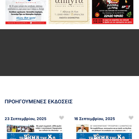
ΠΡΟΗΓΟΥΜΕΝΕΣ ΕΚΔΟΣΕΙΣ
23 Σεπτεμβρίου, 2025
16 Σεπτεμβρίου, 2025