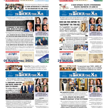
05 Αυγούστου, 2025
29 Ιουλίου, 2025