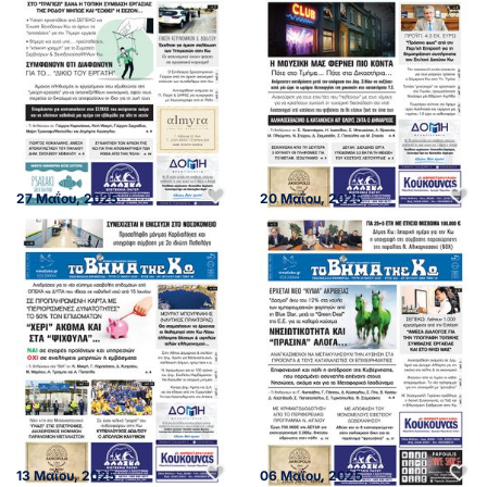
27 Μαΐου, 2025
20 Μαΐου, 2025
13 Μαΐου, 2025
06 Μαΐου, 2025