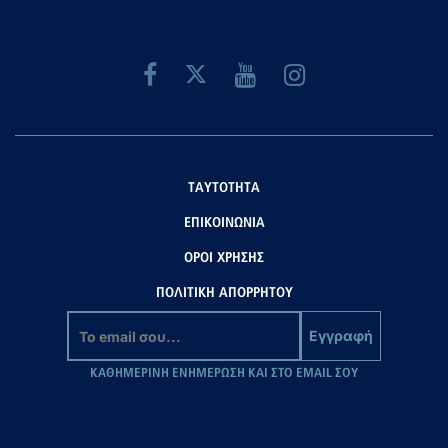
ΤΑΥΤΟΤΗΤΑ
ΕΠΙΚΟΙΝΩΝΙΑ
ΟΡΟΙ ΧΡΗΣΗΣ
ΠΟΛΙΤΙΚΗ ΑΠΟΡΡΗΤΟΥ
Εγγραφή
ΚΑΘΗΜΕΡΙΝΗ ΕΝΗΜΕΡΩΣΗ ΚΑΙ ΣΤΟ EMAIL ΣΟΥ