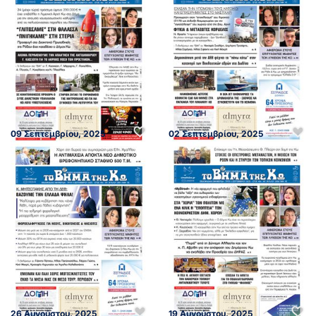
09 Σεπτεμβρίου, 2025
02 Σεπτεμβρίου, 2025
26 Αυγούστου, 2025
19 Αυγούστου, 2025