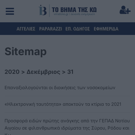
ΑΓΓΕΛΙΕΣ
PAPARAZZI
ΕΠ. ΟΔΗΓΟΣ
ΕΦΗΜΕΡΙΔΑ
Sitemap
2020
>
Δεκέμβριος
>
31
Επαναξιολογούνται οι διοικήσεις των νοσοκομείων
«Ηλεκτρονική ταυτότητα» αποκτούν τα κτίρια το 2021
Προσφορά ειδών πρώτης ανάγκης από την ΓΕΠΑΔ Νοτίου
Αιγαίου σε φιλανθρωπικά ιδρύματα της Σύρου, Ρόδου και