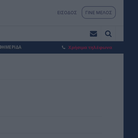
ΕΙΣΟΔΟΣ
ΓΙΝΕ ΜΕΛΟΣ
ΕΦΗΜΕΡΙΔΑ
Χρήσιμα τηλέφωνα