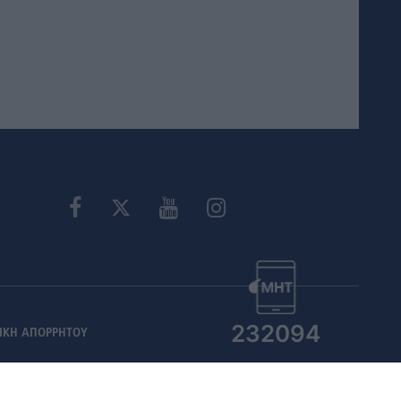
232094
ΙΚΗ ΑΠΟΡΡΗΤΟΥ