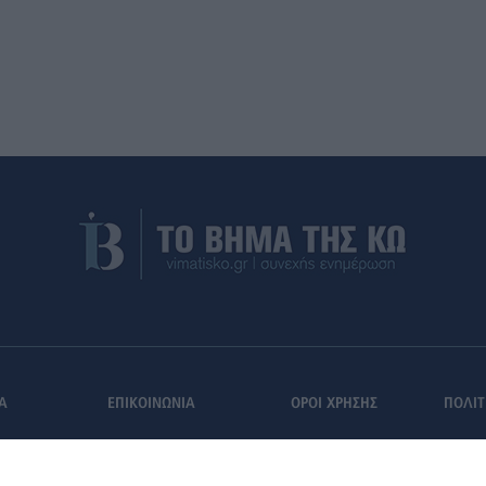
Α
ΕΠΙΚΟΙΝΩΝΙΑ
ΟΡΟΙ ΧΡΗΣΗΣ
ΠΟΛΙΤ