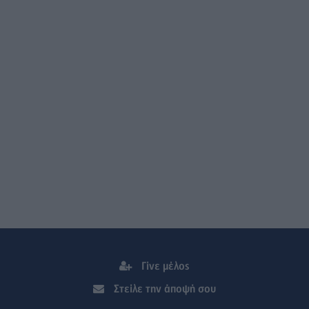
Γίνε μέλος
Στείλε την άποψή σου