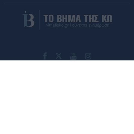
ΤΑΥΤΟΤΗΤΑ
ΕΠΙΚΟΙΝΩΝΙΑ
ΟΡΟΙ ΧΡΗΣΗΣ
ΠΟΛΙΤΙΚΗ ΑΠΟΡΡΗΤΟΥ