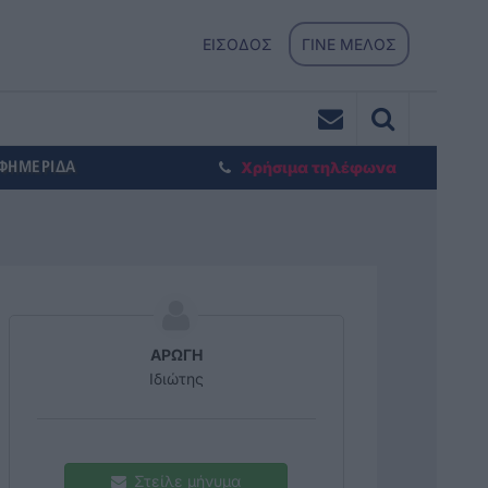
ΕΙΣΟΔΟΣ
ΓΙΝΕ ΜΕΛΟΣ
ΕΦΗΜΕΡΙΔΑ
Χρήσιμα τηλέφωνα
ΑΡΩΓΗ
Ιδιώτης
Στείλε μήνυμα