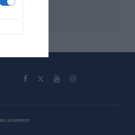
ΙΚΗ ΑΠΟΡΡΗΤΟΥ