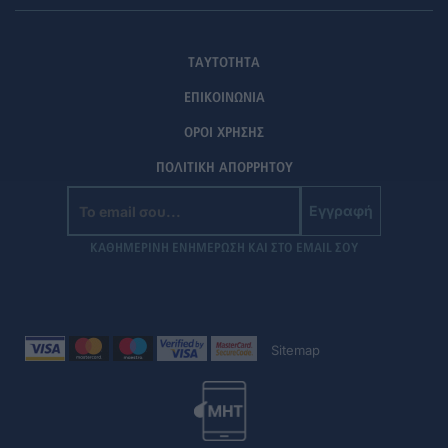
ΤΑΥΤΟΤΗΤΑ
ΕΠΙΚΟΙΝΩΝΙΑ
ΟΡΟΙ ΧΡΗΣΗΣ
ΠΟΛΙΤΙΚΗ ΑΠΟΡΡΗΤΟΥ
Εγγραφή
ΚΑΘΗΜΕΡΙΝΗ ΕΝΗΜΕΡΩΣΗ ΚΑΙ ΣΤΟ EMAIL ΣΟΥ
Sitemap