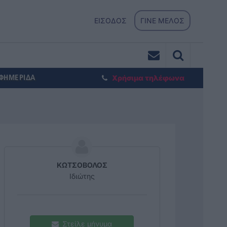
ΕΙΣΟΔΟΣ
ΓΙΝΕ ΜΕΛΟΣ
ΕΦΗΜΕΡΙΔΑ
Χρήσιμα τηλέφωνα
ΚΩΤΣΟΒΟΛΟΣ
Ιδιώτης
Στείλε μήνυμα