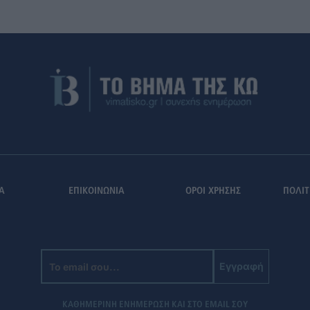
Α
ΕΠΙΚΟΙΝΩΝΙΑ
ΟΡΟΙ ΧΡΗΣΗΣ
ΠΟΛΙΤ
Εγγραφή
ΚΑΘΗΜΕΡΙΝΗ ΕΝΗΜΕΡΩΣΗ ΚΑΙ ΣΤΟ EMAIL ΣΟΥ