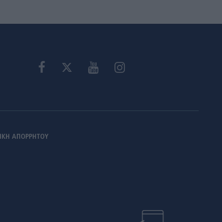
ΙΚΗ ΑΠΟΡΡΗΤΟΥ