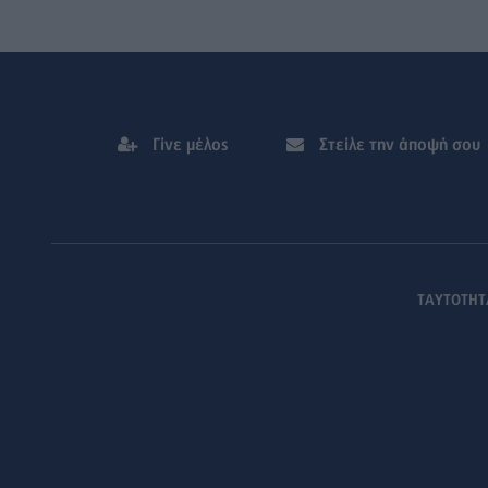
Γίνε μέλος
Στείλε την άποψή σου
ΤΑΥΤΟΤΗΤ