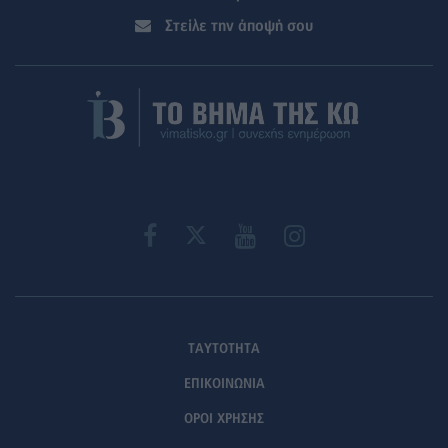
Στείλε την άποψή σου
ΤΑΥΤΟΤΗΤΑ
ΕΠΙΚΟΙΝΩΝΙΑ
ΟΡΟΙ ΧΡΗΣΗΣ