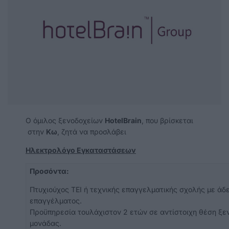
Ο όμιλος ξενοδοχείων
HotelBrain
, που βρίσκεται
στην
Κω
, ζητά να προσλάβει
Ηλεκτρολόγο Εγκαταστάσεων
Προσόντα:
Πτυχιούχος ΤΕΙ ή τεχνικής επαγγελματικής σχολής με άδ
επαγγέλματος.
Προϋπηρεσία τουλάχιστον 2 ετών σε αντίστοιχη θέση ξε
μονάδας.