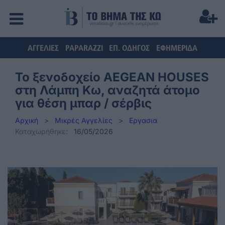
ΑΓΓΕΛΙΕΣ
PAPARAZZI
ΕΠ. ΟΔΗΓΟΣ
ΕΦΗΜΕΡΙΔΑ
Το ξενοδοχείο AEGEAN HOUSES
στη Λάμπη Κω, αναζητά άτομο
για θέση μπαρ / σέρβις
Αρχική
>
Μικρές Αγγελίες
>
Εργασια
Καταχωρήθηκε:
16/05/2026