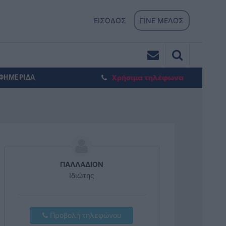
ΕΙΣΟΔΟΣ
ΓΙΝΕ ΜΕΛΟΣ
ΕΦΗΜΕΡΙΔΑ
Χρήσιμα τηλέφωνα
ΠΑΛΛΑΔΙΟΝ
Ιδιώτης
Προβολή τηλεφώνου